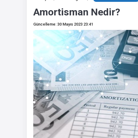
Amortisman Nedir?
Güncelleme: 30 Mayıs 2023 23:41