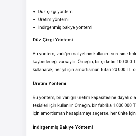
Düz çizgi yöntemi
Üretim yöntemi
İndirgenmiş bakiye yöntemi
Düz Çizgi Yöntemi
Bu yöntem, varlığın maliyetinin kullanım süresine böl
kaybedeceği varsayılır. Örneğin, bir şirketin 100.000 
kullanarak, her yıl için amortisman tutarı 20.000 TL ol
Üretim Yöntemi
Bu yöntem, bir varlığın üretim kapasitesine dayalı o
tesisleri için kullanılır. Örneğin, bir fabrika 1.000.000
için amortisman hesaplamayı seçerse, her ünite için 
İndirgenmiş Bakiye Yöntemi