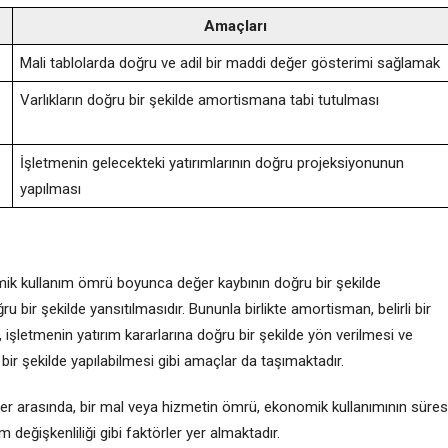
Amaçları
Mali tablolarda doğru ve adil bir maddi değer gösterimi sağlamak
Varlıkların doğru bir şekilde amortismana tabi tutulması
İşletmenin gelecekteki yatırımlarının doğru projeksiyonunun
yapılması
ik kullanım ömrü boyunca değer kaybının doğru bir şekilde
 bir şekilde yansıtılmasıdır. Bununla birlikte amortisman, belirli bir
 işletmenin yatırım kararlarına doğru bir şekilde yön verilmesi ve
bir şekilde yapılabilmesi gibi amaçlar da taşımaktadır.
r arasında, bir mal veya hizmetin ömrü, ekonomik kullanımının süresi
eğişkenliliği gibi faktörler yer almaktadır.