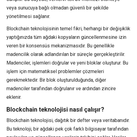
veya sunucuya bağlı olmadan güvenli bir şekilde
yönetilmesi sağlanır.
Blockchain teknolojisinin temel fikri, herhangi bir değişiklik
yaptığınızda tüm ağdaki kopyaların güncellenmesine izin
veren bir konsensüs mekanizmasıdır. Bu genellikle
madencilik olarak adlandırılan bir süreçle gerçekleştirilir.
Madenciler, işlemleri doğrular ve yeni bloklar oluşturur. Bu
işlem için matematiksel problemler çözmeleri
gerekmektedir. Bir blok oluşturulduğunda, diğer
madenciler tarafından doğrulanır ve ardından zincire
eklenir.
Blockchain teknolojisi nasıl çalışır?
Blockchain teknolojisi, dağıtık bir defter veya veritabanıdır.
Bu teknoloji, bir ağdaki pek çok farklı bilgisayar tarafından