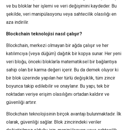
ve bu bloklar her işlemi ve veri değişimini kaydeder. Bu
şekilde, veri manipülasyonu veya sahtecilik olasılığı en
aza indirilir.
Blockchain teknolojisi nasıl çalışır?
Blockchain, merkezi olmayan bir ağda çalışır ve her
katılımcıya (veya düğüm) dağıtık bir kopya sunar. Her yeni
veri bloğu, önceki bloklarla matematiksel bir bağlantıya
sahip olan bir karma değeri içerir. Bu da demek oluyor ki
bir blok üzerinde yapılan her türlü değişiklik, tüm zincir
boyunca takip edilebilir ve onaylanır. Bu yapı, tek bir
noktadan veriye erişim olasılığını ortadan kaldırır ve
güvenliği artırır.
Blockchain teknolojisinin birçok avantajı bulunmaktadır. İlk
olarak, güvenliği sağlar. Blok zincirindeki veriler