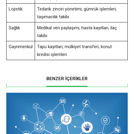
Lojistik
Tedarik zinciri yönetimi, gümrük işlemleri,
taşımacılık takibi
Sağlık
Medikal veri paylaşımı, hasta kayıtları, ilaç
takibi
Gayrimenkul
Tapu kayıtları, mülkiyet transferi, konut
kredisi işlemleri
BENZER İÇERİKLER