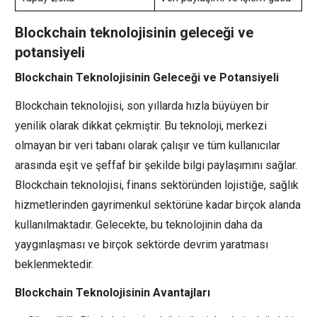
Blockchain teknolojisinin geleceği ve
potansiyeli
Blockchain Teknolojisinin Geleceği ve Potansiyeli
Blockchain teknolojisi, son yıllarda hızla büyüyen bir
yenilik olarak dikkat çekmiştir. Bu teknoloji, merkezi
olmayan bir veri tabanı olarak çalışır ve tüm kullanıcılar
arasında eşit ve şeffaf bir şekilde bilgi paylaşımını sağlar.
Blockchain teknolojisi, finans sektöründen lojistiğe, sağlık
hizmetlerinden gayrimenkul sektörüne kadar birçok alanda
kullanılmaktadır. Gelecekte, bu teknolojinin daha da
yaygınlaşması ve birçok sektörde devrim yaratması
beklenmektedir.
Blockchain Teknolojisinin Avantajları