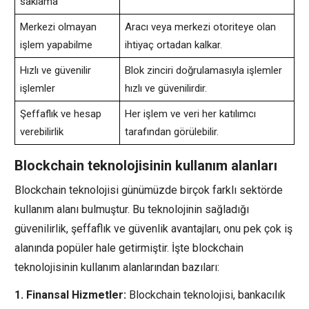
saklama
Merkezi olmayan
Aracı veya merkezi otoriteye olan
işlem yapabilme
ihtiyaç ortadan kalkar.
Hızlı ve güvenilir
Blok zinciri doğrulamasıyla işlemler
işlemler
hızlı ve güvenilirdir.
Şeffaflık ve hesap
Her işlem ve veri her katılımcı
verebilirlik
tarafından görülebilir.
Blockchain teknolojisinin kullanım alanları
Blockchain teknolojisi günümüzde birçok farklı sektörde
kullanım alanı bulmuştur. Bu teknolojinin sağladığı
güvenilirlik, şeffaflık ve güvenlik avantajları, onu pek çok iş
alanında popüler hale getirmiştir. İşte blockchain
teknolojisinin kullanım alanlarından bazıları:
1. Finansal Hizmetler:
Blockchain teknolojisi, bankacılık