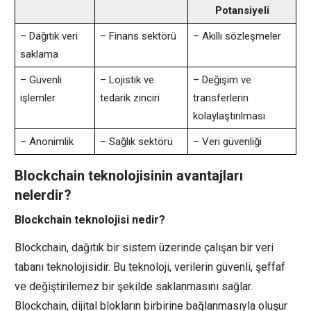
Potansiyeli
– Dağıtık veri
– Finans sektörü
– Akıllı sözleşmeler
saklama
– Güvenli
– Lojistik ve
– Değişim ve
işlemler
tedarik zinciri
transferlerin
kolaylaştırılması
– Anonimlik
– Sağlık sektörü
– Veri güvenliği
Blockchain teknolojisinin avantajları
nelerdir?
Blockchain teknolojisi nedir?
Blockchain, dağıtık bir sistem üzerinde çalışan bir veri
tabanı teknolojisidir. Bu teknoloji, verilerin güvenli, şeffaf
ve değiştirilemez bir şekilde saklanmasını sağlar.
Blockchain, dijital blokların birbirine bağlanmasıyla oluşur