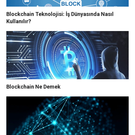
Blockchain Teknolojisi: İş Dünyasında Nasıl
Kullanılır?
Blockchain Ne Demek