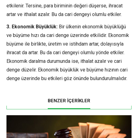
etkilenir. Tersine, para biriminin değeri düşerse, ihracat
artar ve ithalat azalır. Bu da cari dengeyi olumlu etkiler.
3. Ekonomik Büyüklük:
Bir ülkenin ekonomik büyüklüğü
ve büyüme hızı da cari denge üzerinde etkilidir. Ekonomik
büyüme ile birlikte, üretim ve istihdam artar, dolayısıyla
ihracat da artar. Bu da cari dengeyi olumlu yönde etkiler.
Ekonomik daralma durumunda ise, ithalat azalır ve cari
denge düzelir. Ekonomik büyüklük ve büyüme hızının cari
denge üzerinde bu etkileri göz önünde bulundurulmalıdır.
BENZER İÇERİKLER