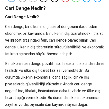
Cari Denge Nedir?
Cari Denge Nedir?
Cari denge, bir ülkenin dış ticaret dengesini ifade eden
ekonomik bir kavramdır. Bir ülkenin dış ticaretindeki ithalat
ve ihracat arasındaki fark, cari denge olarak bilinir. Cari
denge, ülkenin dış ticaretinin sürdürülebilirliği ve ekonomik
istikrarı açısından büyük öneme sahiptir.
Bir ülkenin cari denge pozitif ise, ihracatı, ithalatından daha
fazladır ve ülke dış ticaret fazlası vermektedir. Bu
durumda ülkenin ekonomisi daha sağlıklıdır ve dış
piyasalarda güvenilirliği yüksektir. Ancak cari denge
negatif ise, ithalatı, ihracatından daha fazladır ve ülke dış
ticaret açığı vermektedir. Bu durumda ülkenin ekonomisi
zayıflar ve dış piyasalardan kaynak ihtiyacı doğar.