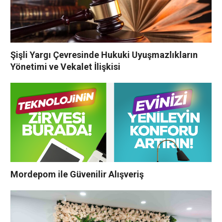
Şişli Yargı Çevresinde Hukuki Uyuşmazlıkların
Yönetimi ve Vekalet İlişkisi
Mordepom ile Güvenilir Alışveriş