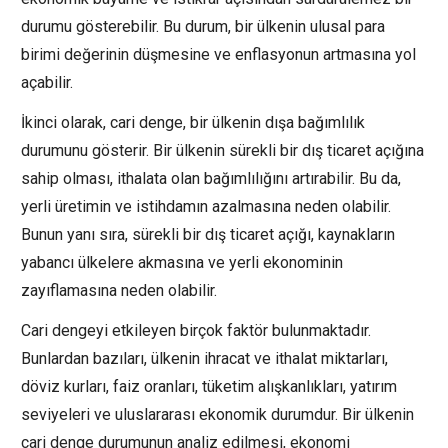
durumu gösterebilir. Bu durum, bir ülkenin ulusal para
birimi değerinin düşmesine ve enflasyonun artmasına yol
açabilir.
İkinci olarak, cari denge, bir ülkenin dışa bağımlılık
durumunu gösterir. Bir ülkenin sürekli bir dış ticaret açığına
sahip olması, ithalata olan bağımlılığını artırabilir. Bu da,
yerli üretimin ve istihdamın azalmasına neden olabilir.
Bunun yanı sıra, sürekli bir dış ticaret açığı, kaynakların
yabancı ülkelere akmasına ve yerli ekonominin
zayıflamasına neden olabilir.
Cari dengeyi etkileyen birçok faktör bulunmaktadır.
Bunlardan bazıları, ülkenin ihracat ve ithalat miktarları,
döviz kurları, faiz oranları, tüketim alışkanlıkları, yatırım
seviyeleri ve uluslararası ekonomik durumdur. Bir ülkenin
cari denge durumunun analiz edilmesi, ekonomi