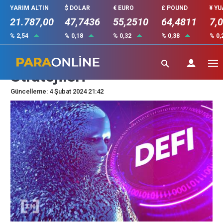
YARIM ALTIN
$ DOLAR
€ EURO
£ POUND
¥ Y
21.787,00
47,7436
55,2510
64,4811
7,
% 2,54
% 0,18
% 0,32
% 0,38
% 0,
DeFi Platformları ve Yatırım
Stratejileri
Güncelleme: 4 Şubat 2024 21:42