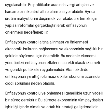
uygulanabilir. Bu politikalar arasında vergi artışları ve
harcamaların kontrol altına alınması yer alabilir. Ayrıca
üretim maliyetlerini düşürmek ve rekabeti artırmak için
yapısal reformlar gerçekleştirilerek enflasyonun
önlenmesi hedeflenebilir.
Enflasyonun kontrol altına alınması ve önlenmesi
ekonomik istikrarın sağlanması ve ekonominin sağlıklı bir
şekilde büyümesi için önemlidir. Bu nedenle ekonomi
yöneticileri enflasyonun etkilerini sürekli olarak izlemeli
ve gerekli politikaları uygulamalıdır. Aksi takdirde
enflasyonun yarattığı olumsuz etkiler ekonomi üzerinde
ciddi sorunlara neden olabilir.
Enflasyonun kontrolü ve önlenmesi genellikle uzun vadeli
bir süreç gerektirir. Bu süreçte ekonominin tüm paydaşları
işbirliği içinde olmalı ve ortak bir strateji geliştirmelidir.