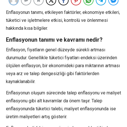
Enflasyonun tanımı, etkileyen faktörler, ekonomiye etkileri,
tüketici ve işletmelere etkisi, kontrolü ve önlenmesi
hakkında kısa bilgiler.
Enflasyonun tanımı ve kavramı nedir?
Enflasyon, fiyatların genel düzeyde sürekli artması
durumudur. Genellikle tüketici fiyatları endeksi üzerinden
ölçülen enflasyon, bir ekonomideki para miktarının artması
veya arz ve talep dengesizliği gibi faktörlerden
kaynaklanabilir.
Enflasyonun oluşum sürecinde talep enflasyonu ve maliyet
enflasyonu gibi alt kavramlar da önem taşır. Talep
enflasyonunda tüketici talebi, maliyet enflasyonunda ise
üretim maliyetleri artış gösterir.