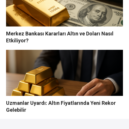
Merkez Bankası Kararları Altın ve Doları Nasıl
Etkiliyor?
Uzmanlar Uyardı: Altın Fiyatlarında Yeni Rekor
Gelebilir
YORUMLAR YAZ