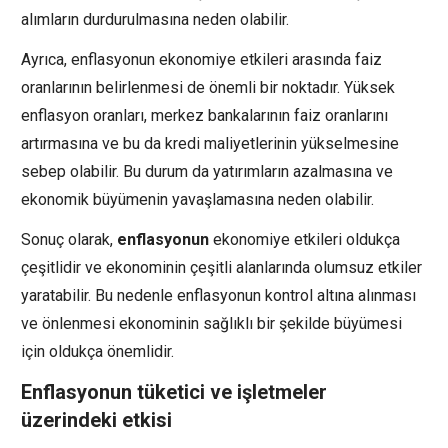
alımların durdurulmasına neden olabilir.
Ayrıca, enflasyonun ekonomiye etkileri arasında faiz
oranlarının belirlenmesi de önemli bir noktadır. Yüksek
enflasyon oranları, merkez bankalarının faiz oranlarını
artırmasına ve bu da kredi maliyetlerinin yükselmesine
sebep olabilir. Bu durum da yatırımların azalmasına ve
ekonomik büyümenin yavaşlamasına neden olabilir.
Sonuç olarak,
enflasyonun
ekonomiye etkileri oldukça
çeşitlidir ve ekonominin çeşitli alanlarında olumsuz etkiler
yaratabilir. Bu nedenle enflasyonun kontrol altına alınması
ve önlenmesi ekonominin sağlıklı bir şekilde büyümesi
için oldukça önemlidir.
Enflasyonun tüketici ve işletmeler
üzerindeki etkisi