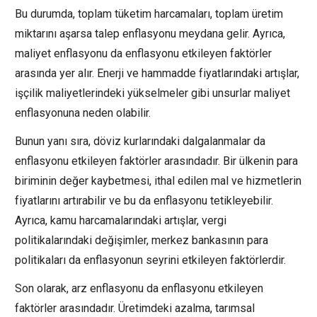
Bu durumda, toplam tüketim harcamaları, toplam üretim
miktarını aşarsa talep enflasyonu meydana gelir. Ayrıca,
maliyet enflasyonu da enflasyonu etkileyen faktörler
arasında yer alır. Enerji ve hammadde fiyatlarındaki artışlar,
işçilik maliyetlerindeki yükselmeler gibi unsurlar maliyet
enflasyonuna neden olabilir.
Bunun yanı sıra, döviz kurlarındaki dalgalanmalar da
enflasyonu etkileyen faktörler arasındadır. Bir ülkenin para
biriminin değer kaybetmesi, ithal edilen mal ve hizmetlerin
fiyatlarını artırabilir ve bu da enflasyonu tetikleyebilir.
Ayrıca, kamu harcamalarındaki artışlar, vergi
politikalarındaki değişimler, merkez bankasının para
politikaları da enflasyonun seyrini etkileyen faktörlerdir.
Son olarak, arz enflasyonu da enflasyonu etkileyen
faktörler arasındadır. Üretimdeki azalma, tarımsal