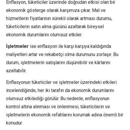
Enflasyon, tüketiciler üzerinde doğrudan etkisi olan bir
ekonomik gösterge olarak karşımıza çıkar. Mal ve
hizmetlerin fiyatlarının sürekli olarak artması durumu,
tüketicilerin satın alma gücünü azaltarak bireysel
ekonomik durumlarını olumsuz etkiler.
İşletmeler
ise enflasyon ile karşı karşıya kaldığında
maliyetleri artar ve rekabetçi olma durumunu zorlaşır. Bu
durum, işletmelerin satışlarını düşürebilir ve kârlarını
azaltabilir.
Enflasyonun tüketiciler ve işletmeler üzerindeki etkileri
incelendiğinde, her iki tarafın da ekonomik durumlarını
olumsuz etkilediği görülür. Bu nedenle, enflasyonun
kontrol altına alınması ve önlenmesi, tüketicilerin ve
işletmelerin ekonomik refahlarını korumak adına önemli bir
konudur.