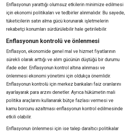
Enflasyonun yarattığı olumsuz etkilerin minimize edilmesi
için ekonomi politikaları ve tedbirler alınmalıdır. Bu sayede,
tüketicilerin satın alma gücü korunarak işletmelerin
rekabetçi konumları sürdürülebilir hale getirilebilir.
Enflasyonun kontrolü ve önlenmesi
Enflasyon, ekonomide genel mal ve hizmet fiyatlarının
sürekli olarak arttığı ve alım gücünün düştüğü bir durumu
ifade eder. Enflasyonun kontrol altına alınması ve
önlenmesi ekonomi yönetimi için oldukça önemlidir.
Enflasyonun kontrolü için merkez bankaları faiz oranlarını
ayarlayarak para arzını denetler. Ayrıca hükümetin mali
politika araçlarını kullanarak bütçe fazlası vermesi ve
kamu borcunu azaltması enflasyonun kontrol edilmesinde
etkili olabilir.
Enflasyonun önlenmesi için ise talep daraltıcı politikalar