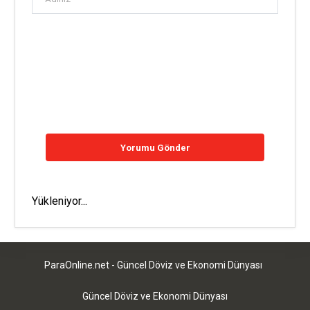
Yükleniyor...
ParaOnline.net - Güncel Döviz ve Ekonomi Dünyası
Güncel Döviz ve Ekonomi Dünyası