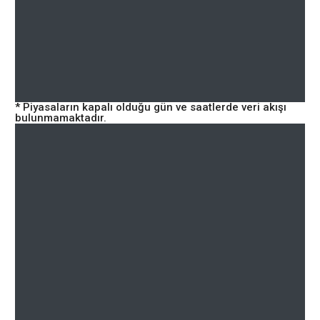
* Piyasaların kapalı olduğu gün ve saatlerde veri akışı
bulunmamaktadır.