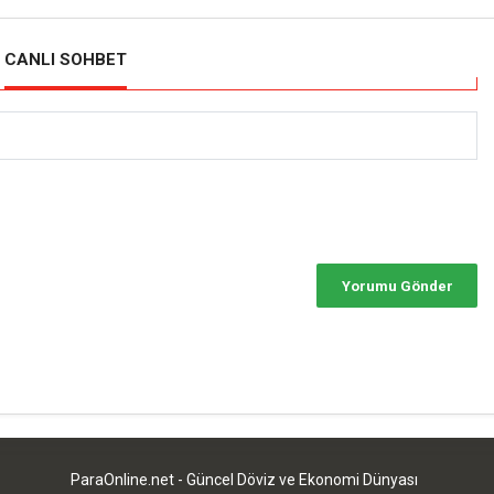
CANLI SOHBET
ParaOnline.net - Güncel Döviz ve Ekonomi Dünyası