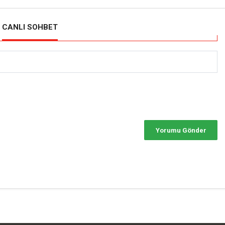
CANLI SOHBET