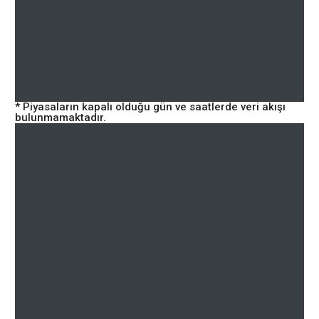
* Piyasaların kapalı olduğu gün ve saatlerde veri akışı
bulunmamaktadır.