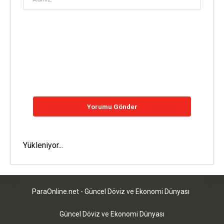
Yükleniyor...
ParaOnline.net - Güncel Döviz ve Ekonomi Dünyası
Güncel Döviz ve Ekonomi Dünyası