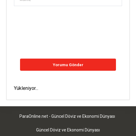
Yükleniyor...
ParaOnline.net - Güncel Döviz ve Ekonomi Dünyası
Güncel Döviz ve Ekonomi Dünyası