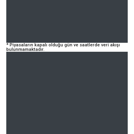
* Piyasaların kapalı olduğu gün ve saatlerde veri akışı
bulunmamaktadır.