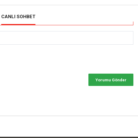
CANLI SOHBET