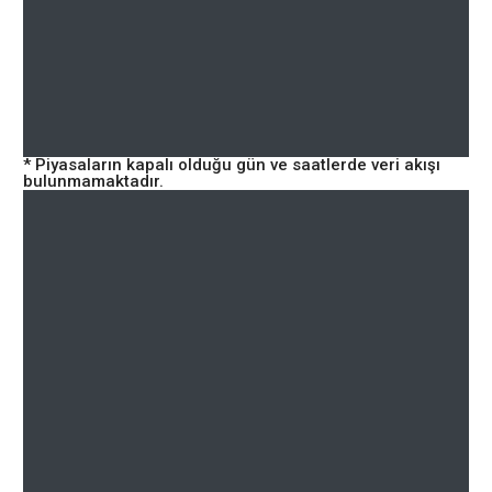
* Piyasaların kapalı olduğu gün ve saatlerde veri akışı
bulunmamaktadır.