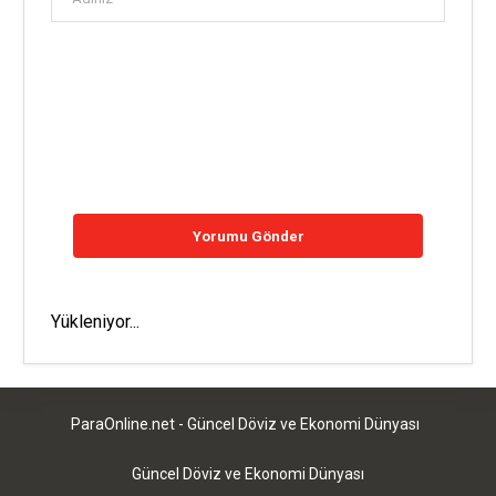
Yükleniyor...
ParaOnline.net - Güncel Döviz ve Ekonomi Dünyası
Güncel Döviz ve Ekonomi Dünyası