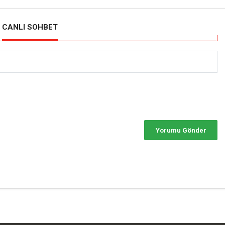
CANLI SOHBET