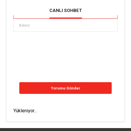
CANLI SOHBET
Yükleniyor...