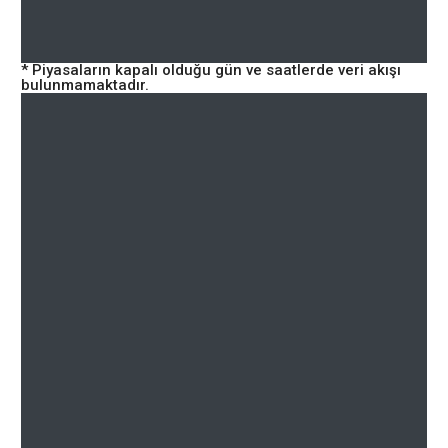
* Piyasaların kapalı olduğu gün ve saatlerde veri akışı
bulunmamaktadır.