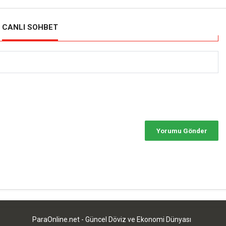
CANLI SOHBET
ParaOnline.net - Güncel Döviz ve Ekonomi Dünyası