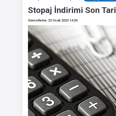
Stopaj İndirimi Son Tari
Güncelleme: 23 Ocak 2023 14:30