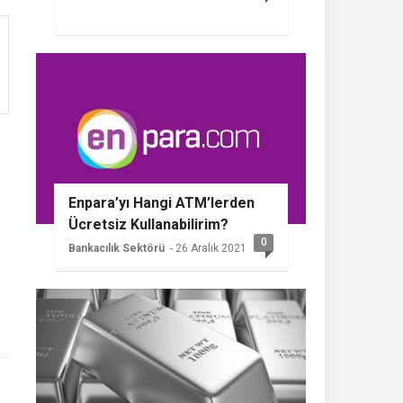
Enpara’yı Hangi ATM’lerden
Ücretsiz Kullanabilirim?
0
Bankacılık Sektörü
- 26 Aralık 2021