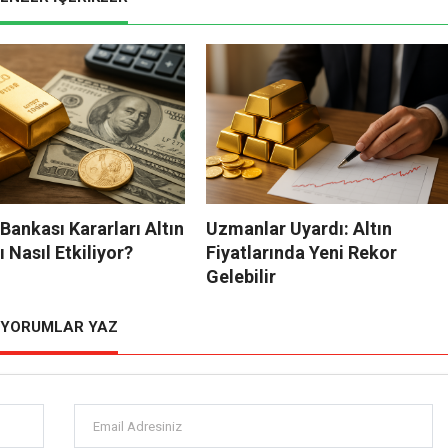
ankası Kararları Altın
Uzmanlar Uyardı: Altın
ı Nasıl Etkiliyor?
Fiyatlarında Yeni Rekor
Gelebilir
YORUMLAR YAZ