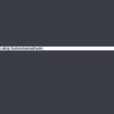
ri akışı bulunmamaktadır.