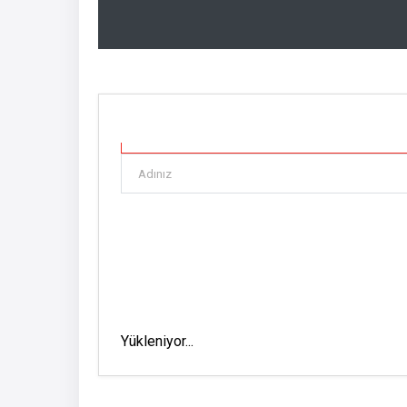
Yükleniyor...