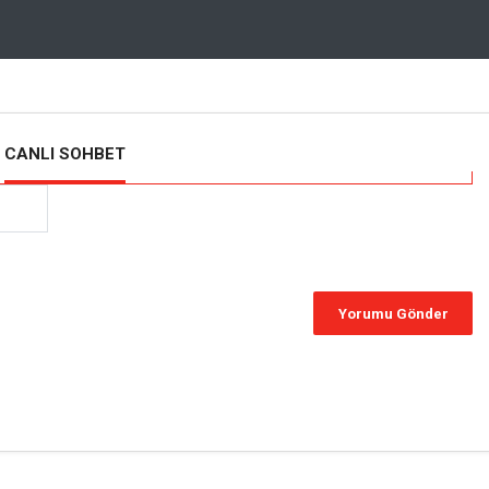
CANLI SOHBET