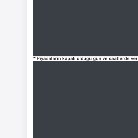
* Piyasaların kapalı olduğu gün ve saatlerde ve