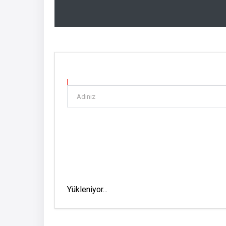
Yükleniyor...