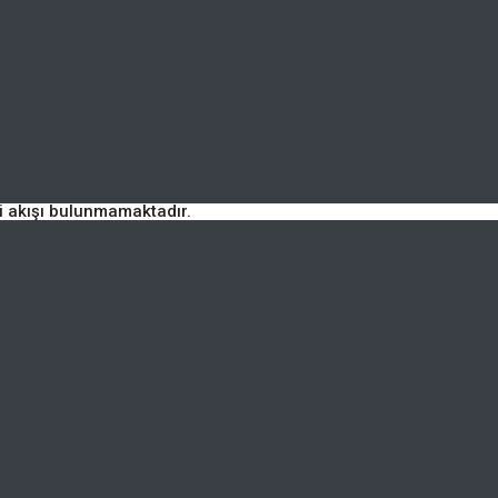
ri akışı bulunmamaktadır.