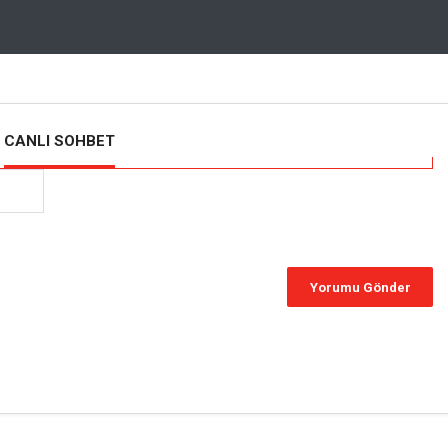
CANLI SOHBET