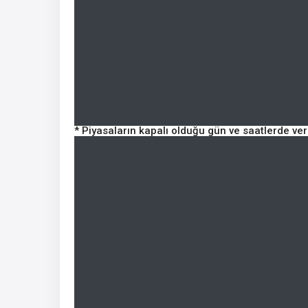
* Piyasaların kapalı olduğu gün ve saatlerde ve