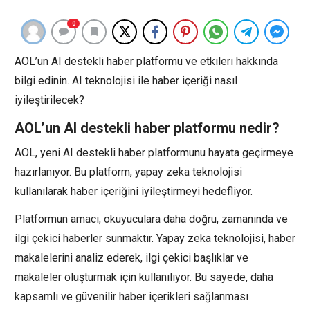
0
AOL’un AI destekli haber platformu ve etkileri hakkında
bilgi edinin. AI teknolojisi ile haber içeriği nasıl
iyileştirilecek?
AOL’un AI destekli haber platformu nedir?
AOL, yeni AI destekli haber platformunu hayata geçirmeye
hazırlanıyor. Bu platform, yapay zeka teknolojisi
kullanılarak haber içeriğini iyileştirmeyi hedefliyor.
Platformun amacı, okuyuculara daha doğru, zamanında ve
ilgi çekici haberler sunmaktır. Yapay zeka teknolojisi, haber
makalelerini analiz ederek, ilgi çekici başlıklar ve
makaleler oluşturmak için kullanılıyor. Bu sayede, daha
kapsamlı ve güvenilir haber içerikleri sağlanması