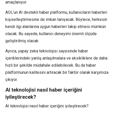
amaçlanıyor.
AOL’un AI destekli haber platformu, kullanıcıların haberleri
kişiselleştirmesine de imkan tanıyacak. Böylece, herkesin
kendi ilgi alanlarına uygun haberleri takip etmesi mümkün
olacak. Bu sayede, kullanıcı deneyimi önemli ölçüde
geliştirilmiş olacak.
Ayrıca, yapay zeka teknolojisi sayesinde haber
içeriklerindeki yanlış anlaşılmalara ve eksikliklere de daha
hızlı bir şekilde müdahale edilebilecek. Bu da haber
platformunun kalitesini artıracak bir faktör olarak karşımıza
çıkıyor.
AI teknolojisi nasıl haber içeriğini
iyileştirecek?
AI teknolojisi nasıl haber içeriğini iyileştirecek?