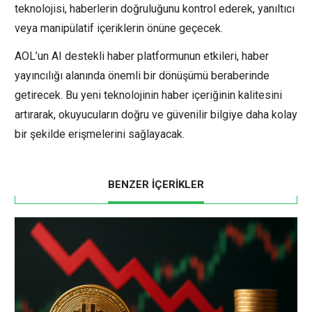
teknolojisi, haberlerin doğruluğunu kontrol ederek, yanıltıcı
veya manipülatif içeriklerin önüne geçecek.
AOL’un AI destekli haber platformunun etkileri, haber
yayıncılığı alanında önemli bir dönüşümü beraberinde
getirecek. Bu yeni teknolojinin haber içeriğinin kalitesini
artırarak, okuyucuların doğru ve güvenilir bilgiye daha kolay
bir şekilde erişmelerini sağlayacak.
BENZER İÇERİKLER