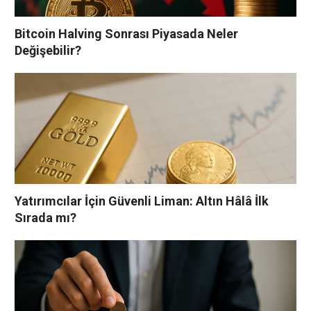
Bitcoin Halving Sonrası Piyasada Neler
Değişebilir?
Yatırımcılar İçin Güvenli Liman: Altın Hâlâ İlk
Sırada mı?