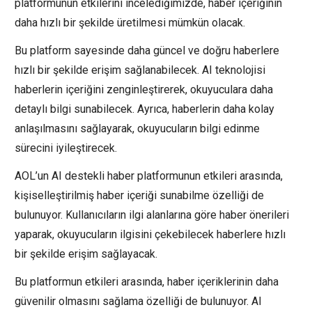
platformunun etkilerini incelediğimizde, haber içeriğinin
daha hızlı bir şekilde üretilmesi mümkün olacak.
Bu platform sayesinde daha güncel ve doğru haberlere
hızlı bir şekilde erişim sağlanabilecek. AI teknolojisi
haberlerin içeriğini zenginleştirerek, okuyuculara daha
detaylı bilgi sunabilecek. Ayrıca, haberlerin daha kolay
anlaşılmasını sağlayarak, okuyucuların bilgi edinme
sürecini iyileştirecek.
AOL’un AI destekli haber platformunun etkileri arasında,
kişiselleştirilmiş haber içeriği sunabilme özelliği de
bulunuyor. Kullanıcıların ilgi alanlarına göre haber önerileri
yaparak, okuyucuların ilgisini çekebilecek haberlere hızlı
bir şekilde erişim sağlayacak.
Bu platformun etkileri arasında, haber içeriklerinin daha
güvenilir olmasını sağlama özelliği de bulunuyor. AI