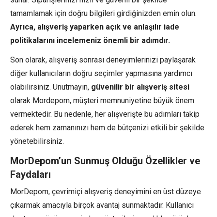
tamamlamak için doğru bilgileri girdiğinizden emin olun.
Ayrıca, alışveriş yaparken açık ve anlaşılır iade
politikalarını incelemeniz önemli bir adımdır.
Son olarak, alışveriş sonrası deneyimlerinizi paylaşarak
diğer kullanıcıların doğru seçimler yapmasına yardımcı
olabilirsiniz. Unutmayın,
güvenilir bir alışveriş sitesi
olarak Mordepom, müşteri memnuniyetine büyük önem
vermektedir. Bu nedenle, her alışverişte bu adımları takip
ederek hem zamanınızı hem de bütçenizi etkili bir şekilde
yönetebilirsiniz.
MorDepom’un Sunmuş Olduğu Özellikler ve
Faydaları
MorDepom, çevrimiçi alışveriş deneyimini en üst düzeye
çıkarmak amacıyla birçok avantaj sunmaktadır. Kullanıcı