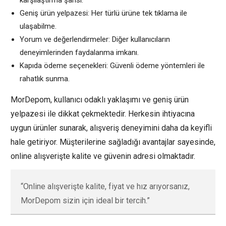
Geniş ürün yelpazesi: Her türlü ürüne tek tıklama ile
ulaşabilme.
Yorum ve değerlendirmeler: Diğer kullanıcıların
deneyimlerinden faydalanma imkanı.
Kapıda ödeme seçenekleri: Güvenli ödeme yöntemleri ile
rahatlık sunma.
MorDepom, kullanıcı odaklı yaklaşımı ve geniş ürün
yelpazesi ile dikkat çekmektedir. Herkesin ihtiyacına
uygun ürünler sunarak, alışveriş deneyimini daha da keyifli
hale getiriyor. Müşterilerine sağladığı avantajlar sayesinde,
online alışverişte kalite ve güvenin adresi olmaktadır.
“Online alışverişte kalite, fiyat ve hız arıyorsanız,
MorDepom sizin için ideal bir tercih.”