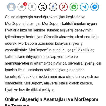
0
Online alışverişin sunduğu avantajları keşfedin ve
MorDepom ile tanışın. MorDepom, kaliteli ürünleri uygun
fiyatlarla hızlı bir şekilde sunarak alışveriş deneyimini
iyileştirmeyi hedefliyor. Güvenilir alışveriş adımlarını takip
ederek, MorDepom üzerinden kolayca alışveriş
yapabilirsiniz. MorDepom’un sunduğu çeşitli özellikler,
kullanıcıların ihtiyaçlarına cevap vermekte ve
memnuniyetlerini artırmaktadır. Ayrıca, güvenli alışveriş için
ipuçları ile kullanıcıların online alışveriş sırasında
karşılaşabilecekleri riskleri minimize etmelerine yardımcı
olmaktadır. MorDepom, alışveriş sitesi olarak kalitesi,
fiyatı ve hızı ile dikkat çekiyor.
Online Alışverişin Avantajları ve MorDepom
ile Tanışma