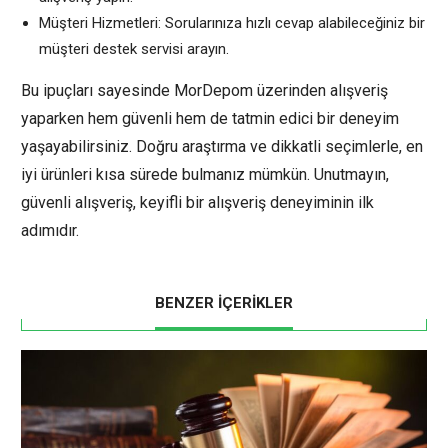
Müşteri Hizmetleri: Sorularınıza hızlı cevap alabileceğiniz bir
müşteri destek servisi arayın.
Bu ipuçları sayesinde MorDepom üzerinden alışveriş
yaparken hem güvenli hem de tatmin edici bir deneyim
yaşayabilirsiniz. Doğru araştırma ve dikkatli seçimlerle, en
iyi ürünleri kısa sürede bulmanız mümkün. Unutmayın,
güvenli alışveriş, keyifli bir alışveriş deneyiminin ilk
adımıdır.
BENZER İÇERİKLER