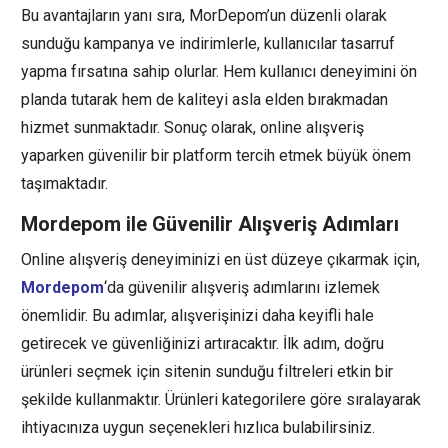
Bu avantajların yanı sıra, MorDepom’un düzenli olarak
sunduğu kampanya ve indirimlerle, kullanıcılar tasarruf
yapma fırsatına sahip olurlar. Hem kullanıcı deneyimini ön
planda tutarak hem de kaliteyi asla elden bırakmadan
hizmet sunmaktadır. Sonuç olarak, online alışveriş
yaparken güvenilir bir platform tercih etmek büyük önem
taşımaktadır.
Mordepom ile Güvenilir Alışveriş Adımları
Online alışveriş deneyiminizi en üst düzeye çıkarmak için,
Mordepom
‘da güvenilir alışveriş adımlarını izlemek
önemlidir. Bu adımlar, alışverişinizi daha keyifli hale
getirecek ve güvenliğinizi artıracaktır. İlk adım, doğru
ürünleri seçmek için sitenin sunduğu filtreleri etkin bir
şekilde kullanmaktır. Ürünleri kategorilere göre sıralayarak
ihtiyacınıza uygun seçenekleri hızlıca bulabilirsiniz.