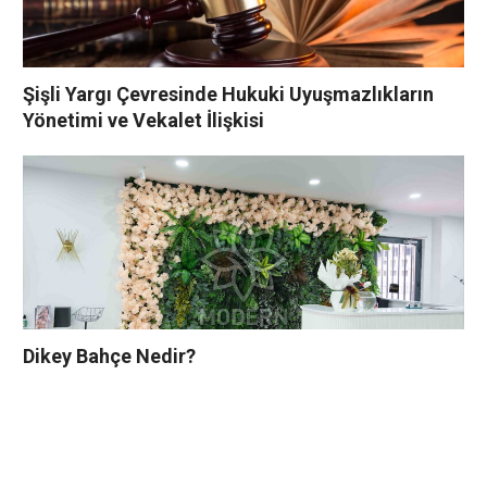
Şişli Yargı Çevresinde Hukuki Uyuşmazlıkların
Yönetimi ve Vekalet İlişkisi
Dikey Bahçe Nedir?