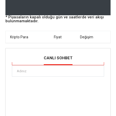
* Piyasaların kapalı olduğu gün ve saatlerde veri akışı
bulunmamaktadır.
Kripto Para
Fiyat
Değişim
CANLI SOHBET