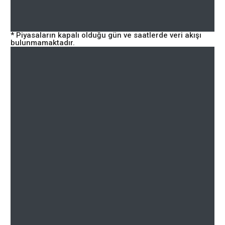
* Piyasaların kapalı olduğu gün ve saatlerde veri akışı
bulunmamaktadır.