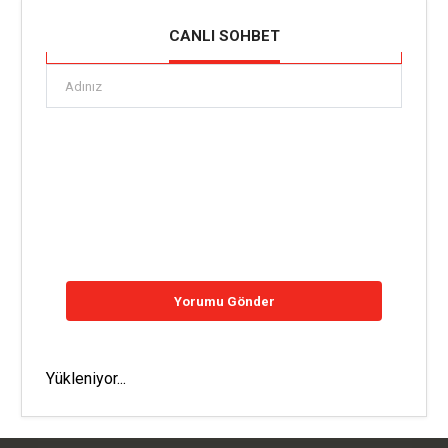
CANLI SOHBET
Yükleniyor...