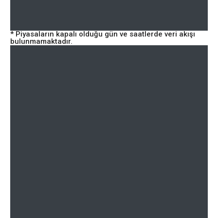
* Piyasaların kapalı olduğu gün ve saatlerde veri akışı
bulunmamaktadır.