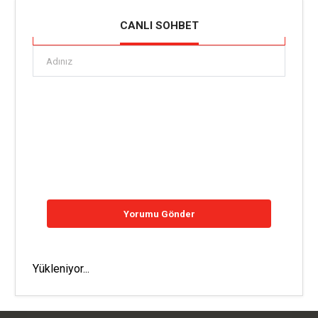
CANLI SOHBET
Yükleniyor...