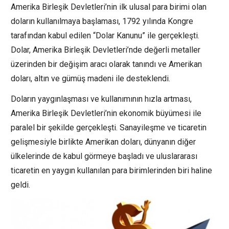
Amerika Birleşik Devletleri’nin ilk ulusal para birimi olan
doların kullanılmaya başlaması, 1792 yılında Kongre
tarafından kabul edilen “Dolar Kanunu” ile gerçekleşti.
Dolar, Amerika Birleşik Devletleri’nde değerli metaller
üzerinden bir değişim aracı olarak tanındı ve Amerikan
doları, altın ve gümüş madeni ile desteklendi.
Doların yaygınlaşması ve kullanımının hızla artması,
Amerika Birleşik Devletleri’nin ekonomik büyümesi ile
paralel bir şekilde gerçekleşti. Sanayileşme ve ticaretin
gelişmesiyle birlikte Amerikan doları, dünyanın diğer
ülkelerinde de kabul görmeye başladı ve uluslararası
ticaretin en yaygın kullanılan para birimlerinden biri haline
geldi.