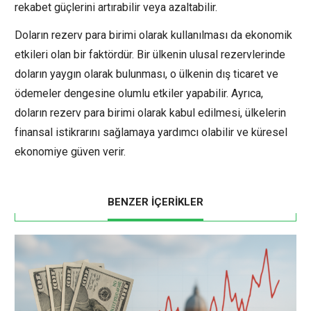
rekabet güçlerini artırabilir veya azaltabilir.
Doların rezerv para birimi olarak kullanılması da ekonomik
etkileri olan bir faktördür. Bir ülkenin ulusal rezervlerinde
doların yaygın olarak bulunması, o ülkenin dış ticaret ve
ödemeler dengesine olumlu etkiler yapabilir. Ayrıca,
doların rezerv para birimi olarak kabul edilmesi, ülkelerin
finansal istikrarını sağlamaya yardımcı olabilir ve küresel
ekonomiye güven verir.
BENZER İÇERİKLER