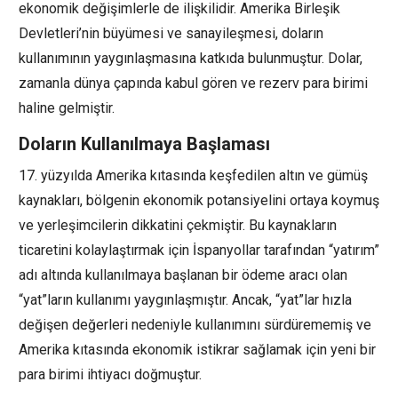
ekonomik değişimlerle de ilişkilidir. Amerika Birleşik
Devletleri’nin büyümesi ve sanayileşmesi, doların
kullanımının yaygınlaşmasına katkıda bulunmuştur. Dolar,
zamanla dünya çapında kabul gören ve rezerv para birimi
haline gelmiştir.
Doların Kullanılmaya Başlaması
17. yüzyılda Amerika kıtasında keşfedilen altın ve gümüş
kaynakları, bölgenin ekonomik potansiyelini ortaya koymuş
ve yerleşimcilerin dikkatini çekmiştir. Bu kaynakların
ticaretini kolaylaştırmak için İspanyollar tarafından “yatırım”
adı altında kullanılmaya başlanan bir ödeme aracı olan
“yat”ların kullanımı yaygınlaşmıştır. Ancak, “yat”lar hızla
değişen değerleri nedeniyle kullanımını sürdürememiş ve
Amerika kıtasında ekonomik istikrar sağlamak için yeni bir
para birimi ihtiyacı doğmuştur.