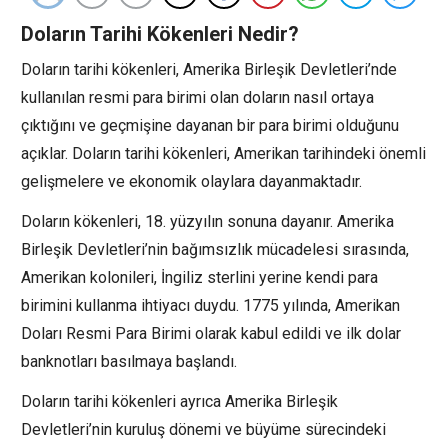
Doların Tarihi Kökenleri Nedir?
Doların tarihi kökenleri, Amerika Birleşik Devletleri’nde
kullanılan resmi para birimi olan doların nasıl ortaya
çıktığını ve geçmişine dayanan bir para birimi olduğunu
açıklar. Doların tarihi kökenleri, Amerikan tarihindeki önemli
gelişmelere ve ekonomik olaylara dayanmaktadır.
Doların kökenleri, 18. yüzyılın sonuna dayanır. Amerika
Birleşik Devletleri’nin bağımsızlık mücadelesi sırasında,
Amerikan kolonileri, İngiliz sterlini yerine kendi para
birimini kullanma ihtiyacı duydu. 1775 yılında, Amerikan
Doları Resmi Para Birimi olarak kabul edildi ve ilk dolar
banknotları basılmaya başlandı.
Doların tarihi kökenleri ayrıca Amerika Birleşik
Devletleri’nin kuruluş dönemi ve büyüme sürecindeki