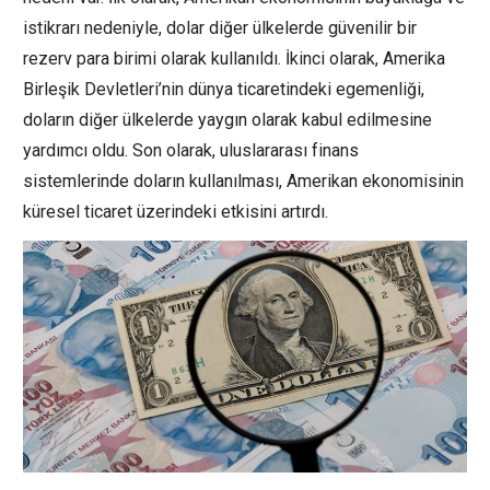
istikrarı nedeniyle, dolar diğer ülkelerde güvenilir bir
rezerv para birimi olarak kullanıldı. İkinci olarak, Amerika
Birleşik Devletleri’nin dünya ticaretindeki egemenliği,
doların diğer ülkelerde yaygın olarak kabul edilmesine
yardımcı oldu. Son olarak, uluslararası finans
sistemlerinde doların kullanılması, Amerikan ekonomisinin
küresel ticaret üzerindeki etkisini artırdı.