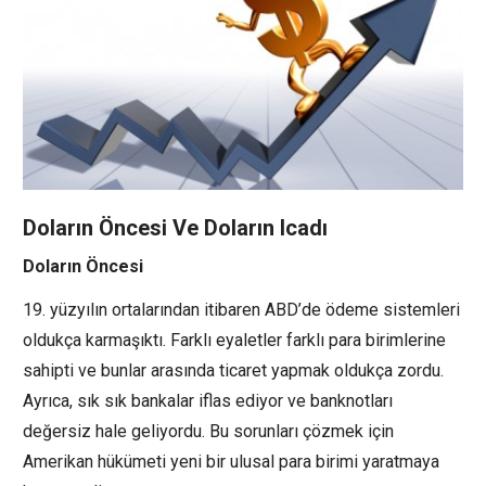
Doların Öncesi Ve Doların Icadı
Doların Öncesi
19. yüzyılın ortalarından itibaren ABD’de ödeme sistemleri
oldukça karmaşıktı. Farklı eyaletler farklı para birimlerine
sahipti ve bunlar arasında ticaret yapmak oldukça zordu.
Ayrıca, sık sık bankalar iflas ediyor ve banknotları
değersiz hale geliyordu. Bu sorunları çözmek için
Amerikan hükümeti yeni bir ulusal para birimi yaratmaya