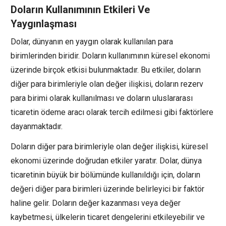
Doların Kullanımının Etkileri Ve
Yaygınlaşması
Dolar, dünyanın en yaygın olarak kullanılan para
birimlerinden biridir. Doların kullanımının küresel ekonomi
üzerinde birçok etkisi bulunmaktadır. Bu etkiler, doların
diğer para birimleriyle olan değer ilişkisi, doların rezerv
para birimi olarak kullanılması ve doların uluslararası
ticaretin ödeme aracı olarak tercih edilmesi gibi faktörlere
dayanmaktadır.
Doların diğer para birimleriyle olan değer ilişkisi, küresel
ekonomi üzerinde doğrudan etkiler yaratır. Dolar, dünya
ticaretinin büyük bir bölümünde kullanıldığı için, doların
değeri diğer para birimleri üzerinde belirleyici bir faktör
haline gelir. Doların değer kazanması veya değer
kaybetmesi, ülkelerin ticaret dengelerini etkileyebilir ve