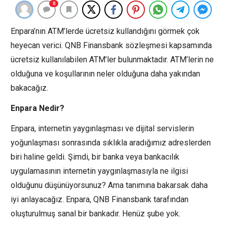
0
Enpara’nın ATM’lerde ücretsiz kullandığını görmek çok
heyecan verici. QNB Finansbank sözleşmesi kapsamında
ücretsiz kullanılabilen ATM’ler bulunmaktadır. ATM’lerin ne
olduğuna ve koşullarının neler olduğuna daha yakından
bakacağız.
Enpara Nedir?
Enpara, internetin yaygınlaşması ve dijital servislerin
yoğunlaşması sonrasında sıklıkla aradığımız adreslerden
biri haline geldi. Şimdi, bir banka veya bankacılık
uygulamasının internetin yaygınlaşmasıyla ne ilgisi
olduğunu düşünüyorsunuz? Ama tanımına bakarsak daha
iyi anlayacağız. Enpara, QNB Finansbank tarafından
oluşturulmuş sanal bir bankadır. Henüz şube yok.