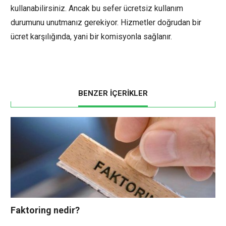
kullanabilirsiniz. Ancak bu sefer ücretsiz kullanım
durumunu unutmanız gerekiyor. Hizmetler doğrudan bir
ücret karşılığında, yani bir komisyonla sağlanır.
BENZER İÇERİKLER
Faktoring nedir?