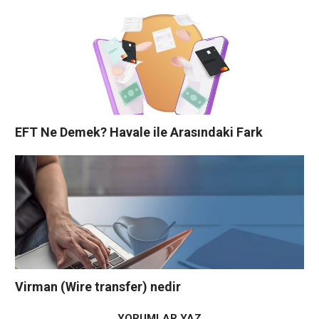
EFT Ne Demek? Havale ile Arasındaki Fark
Virman (Wire transfer) nedir
YORUMLAR YAZ