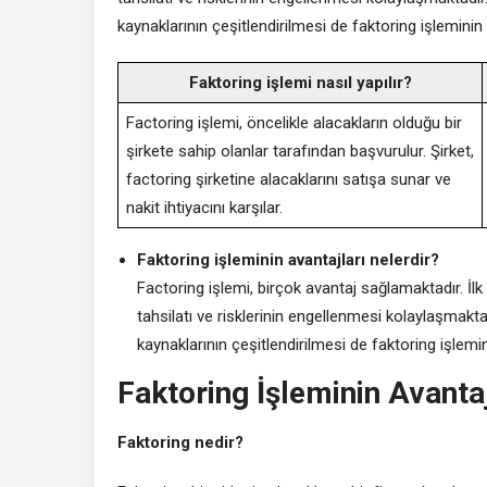
kaynaklarının çeşitlendirilmesi de faktoring işleminin 
Faktoring işlemi nasıl yapılır?
Factoring işlemi, öncelikle alacakların olduğu bir
şirkete sahip olanlar tarafından başvurulur. Şirket,
factoring şirketine alacaklarını satışa sunar ve
nakit ihtiyacını karşılar.
Faktoring işleminin avantajları nelerdir?
Factoring işlemi, birçok avantaj sağlamaktadır. İlk 
tahsilatı ve risklerinin engellenmesi kolaylaşmakt
kaynaklarının çeşitlendirilmesi de faktoring işlemin
Faktoring İşleminin Avantaj
Faktoring nedir?