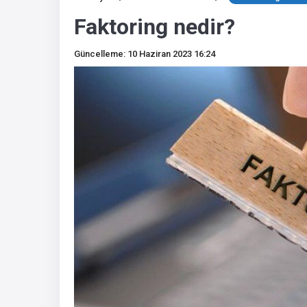
Faktoring nedir?
Güncelleme: 10 Haziran 2023 16:24