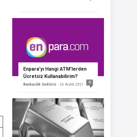
Enpara’yı Hangi ATM’lerden
Ücretsiz Kullanabilirim?
0
Bankacılık Sektörü
- 26 Aralık 2021