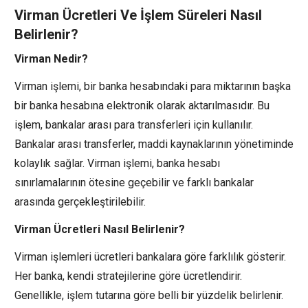
Virman Ücretleri Ve İşlem Süreleri Nasıl
Belirlenir?
Virman Nedir?
Virman işlemi, bir banka hesabındaki para miktarının başka
bir banka hesabına elektronik olarak aktarılmasıdır. Bu
işlem, bankalar arası para transferleri için kullanılır.
Bankalar arası transferler, maddi kaynaklarının yönetiminde
kolaylık sağlar. Virman işlemi, banka hesabı
sınırlamalarının ötesine geçebilir ve farklı bankalar
arasında gerçekleştirilebilir.
Virman Ücretleri Nasıl Belirlenir?
Virman işlemleri ücretleri bankalara göre farklılık gösterir.
Her banka, kendi stratejilerine göre ücretlendirir.
Genellikle, işlem tutarına göre belli bir yüzdelik belirlenir.