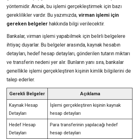
yöntemidir. Ancak, bu işlemi gerçekleştirmek için bazı
gereklilikler vardır. Bu yazımızda,
virman işlemi için
gereken belgeler
hakkında bilgi verilecektir.
Bankalar, virman işlemi yapabilmek için belirli belgelere
ihtiyaç duyarlar. Bu belgeler arasında, kaynak hesabın
detayları, hedef hesap detayları, gönderilen tutarın miktarı
ve transferin nedeni yer alır. Bunların yanı sıra, bankalar
genellikle işlemi gerçekleştiren kişinin kimlik bilgilerini de
talep ederler.
Gerekli Belgeler
Açıklama
Kaynak Hesap
İşlemi gerçekleştiren kişinin kaynak
Detayları
hesap detayları
Hedef Hesap
Para transferinin yapılacağı hedef
Detayları
hesap detayları