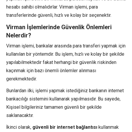
hesabı sahibi olmalıdırlar. Virman işlemi, para
transferlerinde güvenli, hızlı ve kolay bir seçenektir.
Virman İşlemlerinde Güvenlik Önlemleri
Nelerdir?
Virman işlemi, bankalar arasında para transferi yapmak için
kullanılan bir yöntemdir. Bu işlem, hızlı ve kolay bir şekilde
yapılabilmektedir fakat herhangi bir güvenlik riskinden
kaçınmak için bazı önemli önlemler alınması
gerekmektedir.
Bunlardan ilki, işlemi yapmak istediğiniz bankanın internet
bankacılığı sistemini kullanarak yapılmasıdır. Bu sayede,
Kişisel bilgileriniz tamamen güvenli bir şekilde
saklanacaktır.
İkinci olarak,
güvenli bir internet bağlantısı
kullanmak