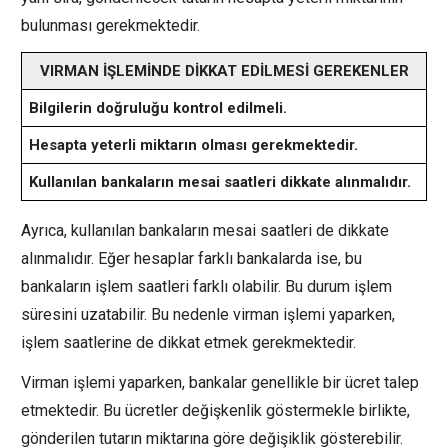
bulunması gerekmektedir.
VIRMAN İŞLEMİNDE DİKKAT EDİLMESİ GEREKENLER
Bilgilerin doğruluğu kontrol edilmeli.
Hesapta yeterli miktarın olması gerekmektedir.
Kullanılan bankaların mesai saatleri dikkate alınmalıdır.
Ayrıca, kullanılan bankaların mesai saatleri de dikkate
alınmalıdır. Eğer hesaplar farklı bankalarda ise, bu
bankaların işlem saatleri farklı olabilir. Bu durum işlem
süresini uzatabilir. Bu nedenle virman işlemi yaparken,
işlem saatlerine de dikkat etmek gerekmektedir.
Virman işlemi yaparken, bankalar genellikle bir ücret talep
etmektedir. Bu ücretler değişkenlik göstermekle birlikte,
gönderilen tutarın miktarına göre değişiklik gösterebilir.