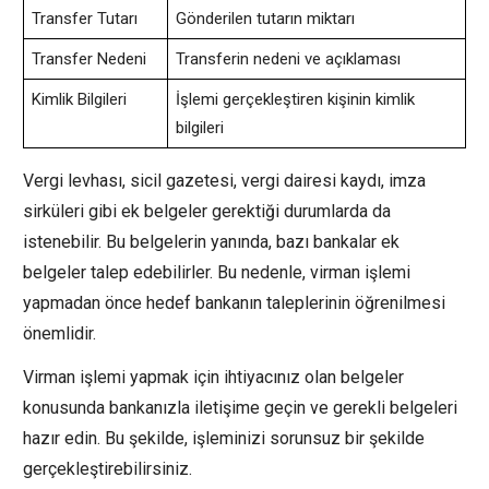
Transfer Tutarı
Gönderilen tutarın miktarı
Transfer Nedeni
Transferin nedeni ve açıklaması
Kimlik Bilgileri
İşlemi gerçekleştiren kişinin kimlik
bilgileri
Vergi levhası, sicil gazetesi, vergi dairesi kaydı, imza
sirküleri gibi ek belgeler gerektiği durumlarda da
istenebilir. Bu belgelerin yanında, bazı bankalar ek
belgeler talep edebilirler. Bu nedenle, virman işlemi
yapmadan önce hedef bankanın taleplerinin öğrenilmesi
önemlidir.
Virman işlemi yapmak için ihtiyacınız olan belgeler
konusunda bankanızla iletişime geçin ve gerekli belgeleri
hazır edin. Bu şekilde, işleminizi sorunsuz bir şekilde
gerçekleştirebilirsiniz.