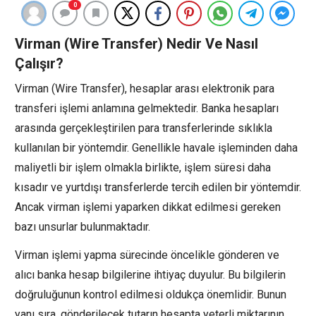
0
Virman (Wire Transfer) Nedir Ve Nasıl
Çalışır?
Virman (Wire Transfer), hesaplar arası elektronik para
transferi işlemi anlamına gelmektedir. Banka hesapları
arasında gerçekleştirilen para transferlerinde sıklıkla
kullanılan bir yöntemdir. Genellikle havale işleminden daha
maliyetli bir işlem olmakla birlikte, işlem süresi daha
kısadır ve yurtdışı transferlerde tercih edilen bir yöntemdir.
Ancak virman işlemi yaparken dikkat edilmesi gereken
bazı unsurlar bulunmaktadır.
Virman işlemi yapma sürecinde öncelikle gönderen ve
alıcı banka hesap bilgilerine ihtiyaç duyulur. Bu bilgilerin
doğruluğunun kontrol edilmesi oldukça önemlidir. Bunun
yanı sıra, gönderilecek tutarın hesapta yeterli miktarının