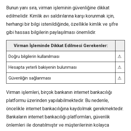
Bunun yanı sıra, virman işleminin güvenliğine dikkat
edilmelidir. Kimlik avı saldırılarına karşı korunmak için,
herhangi bir bilgi istenildiğinde, özellikle kimlik ve şifre
gibi hassas bilgilerin paylaşılması önemlidir.
Virman İşleminde Dikkat Edilmesi Gerekenler:
Doğru bilgilerin kullanılması
⚠
Hesapta yeterli bakiyenin bulunması
⚠
Güvenliğin sağlanması
⚠
Virman işlemleri, birçok bankanın internet bankacılığı
platformu üzerinden yapılabilmektedir. Bu nedenle,
öncelikle internet bankacılığına kaydolmak gerekmektedir.
Bankaların internet bankacılığı platformları, güvenlik
önlemleri ile donatılmıştır ve müşterilerinin kolayca