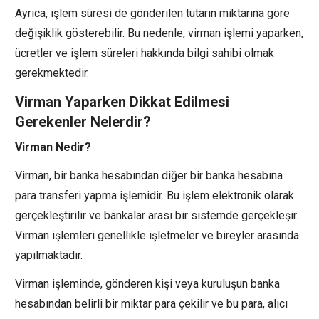
Ayrıca, işlem süresi de gönderilen tutarın miktarına göre
değişiklik gösterebilir. Bu nedenle, virman işlemi yaparken,
ücretler ve işlem süreleri hakkında bilgi sahibi olmak
gerekmektedir.
Virman Yaparken Dikkat Edilmesi
Gerekenler Nelerdir?
Virman Nedir?
Virman, bir banka hesabından diğer bir banka hesabına
para transferi yapma işlemidir. Bu işlem elektronik olarak
gerçekleştirilir ve bankalar arası bir sistemde gerçekleşir.
Virman işlemleri genellikle işletmeler ve bireyler arasında
yapılmaktadır.
Virman işleminde, gönderen kişi veya kuruluşun banka
hesabından belirli bir miktar para çekilir ve bu para, alıcı