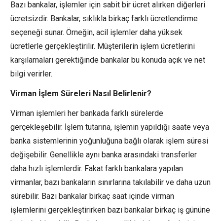
Bazı bankalar, işlemler için sabit bir ücret alırken diğerleri
ücretsizdir. Bankalar, sıklıkla birkaç farklı ücretlendirme
seçeneği sunar. Örneğin, acil işlemler daha yüksek
ücretlerle gerçekleştirilir. Müşterilerin işlem ücretlerini
karşılamaları gerektiğinde bankalar bu konuda açık ve net
bilgi verirler.
Virman İşlem Süreleri Nasıl Belirlenir?
Virman işlemleri her bankada farklı sürelerde
gerçekleşebilir. İşlem tutarına, işlemin yapıldığı saate veya
banka sistemlerinin yoğunluğuna bağlı olarak işlem süresi
değişebilir. Genellikle aynı banka arasındaki transferler
daha hızlı işlemlerdir. Fakat farklı bankalara yapılan
virmanlar, bazı bankaların sınırlarına takılabilir ve daha uzun
sürebilir. Bazı bankalar birkaç saat içinde virman
işlemlerini gerçekleştirirken bazı bankalar birkaç iş gününe