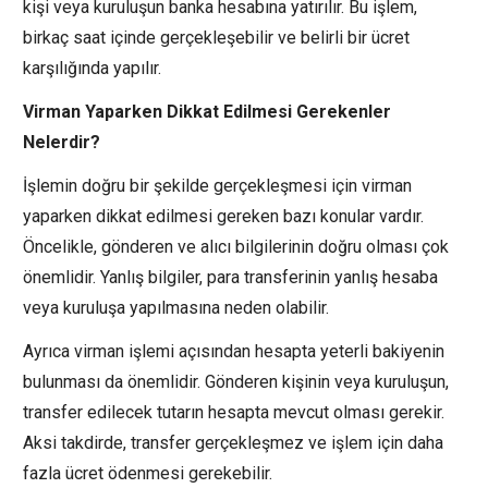
kişi veya kuruluşun banka hesabına yatırılır. Bu işlem,
birkaç saat içinde gerçekleşebilir ve belirli bir ücret
karşılığında yapılır.
Virman Yaparken Dikkat Edilmesi Gerekenler
Nelerdir?
İşlemin doğru bir şekilde gerçekleşmesi için virman
yaparken dikkat edilmesi gereken bazı konular vardır.
Öncelikle, gönderen ve alıcı bilgilerinin doğru olması çok
önemlidir. Yanlış bilgiler, para transferinin yanlış hesaba
veya kuruluşa yapılmasına neden olabilir.
Ayrıca virman işlemi açısından hesapta yeterli bakiyenin
bulunması da önemlidir. Gönderen kişinin veya kuruluşun,
transfer edilecek tutarın hesapta mevcut olması gerekir.
Aksi takdirde, transfer gerçekleşmez ve işlem için daha
fazla ücret ödenmesi gerekebilir.