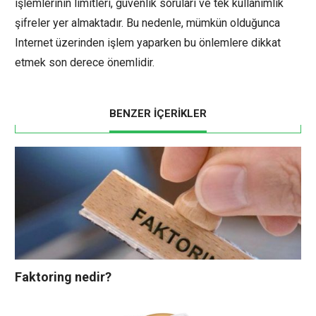
işlemlerinin limitleri, güvenlik soruları ve tek kullanımlık
şifreler yer almaktadır. Bu nedenle, mümkün olduğunca
Internet üzerinden işlem yaparken bu önlemlere dikkat
etmek son derece önemlidir.
BENZER İÇERİKLER
Faktoring nedir?