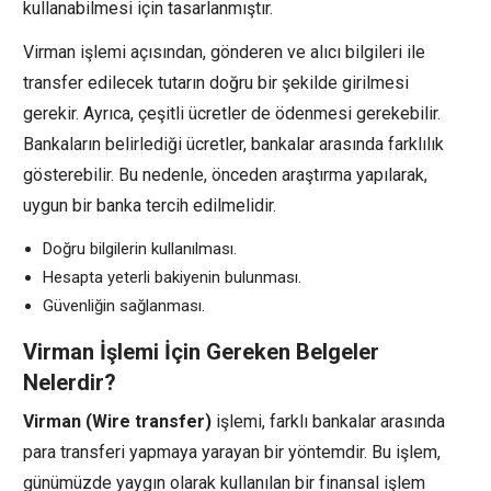
kullanabilmesi için tasarlanmıştır.
Virman işlemi açısından, gönderen ve alıcı bilgileri ile
transfer edilecek tutarın doğru bir şekilde girilmesi
gerekir. Ayrıca, çeşitli ücretler de ödenmesi gerekebilir.
Bankaların belirlediği ücretler, bankalar arasında farklılık
gösterebilir. Bu nedenle, önceden araştırma yapılarak,
uygun bir banka tercih edilmelidir.
Doğru bilgilerin kullanılması.
Hesapta yeterli bakiyenin bulunması.
Güvenliğin sağlanması.
Virman İşlemi İçin Gereken Belgeler
Nelerdir?
Virman (Wire transfer)
işlemi, farklı bankalar arasında
para transferi yapmaya yarayan bir yöntemdir. Bu işlem,
günümüzde yaygın olarak kullanılan bir finansal işlem