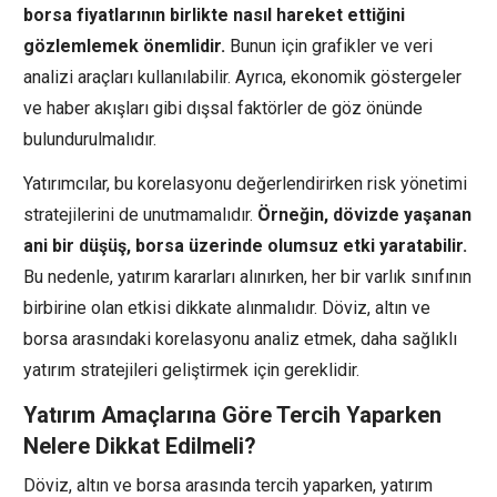
borsa fiyatlarının birlikte nasıl hareket ettiğini
gözlemlemek önemlidir.
Bunun için grafikler ve veri
analizi araçları kullanılabilir. Ayrıca, ekonomik göstergeler
ve haber akışları gibi dışsal faktörler de göz önünde
bulundurulmalıdır.
Yatırımcılar, bu korelasyonu değerlendirirken risk yönetimi
stratejilerini de unutmamalıdır.
Örneğin, dövizde yaşanan
ani bir düşüş, borsa üzerinde olumsuz etki yaratabilir.
Bu nedenle, yatırım kararları alınırken, her bir varlık sınıfının
birbirine olan etkisi dikkate alınmalıdır. Döviz, altın ve
borsa arasındaki korelasyonu analiz etmek, daha sağlıklı
yatırım stratejileri geliştirmek için gereklidir.
Yatırım Amaçlarına Göre Tercih Yaparken
Nelere Dikkat Edilmeli?
Döviz, altın ve borsa arasında tercih yaparken, yatırım