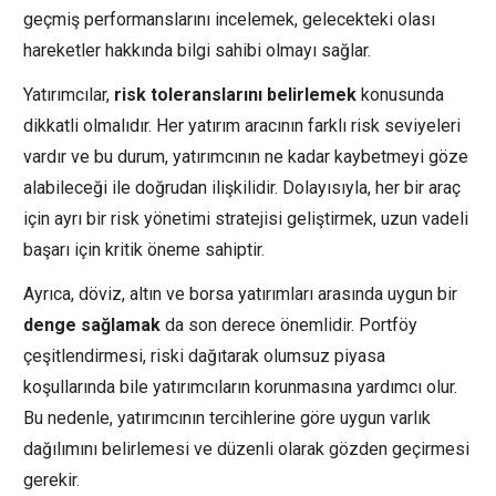
geçmiş performanslarını incelemek, gelecekteki olası
hareketler hakkında bilgi sahibi olmayı sağlar.
Yatırımcılar,
risk toleranslarını belirlemek
konusunda
dikkatli olmalıdır. Her yatırım aracının farklı risk seviyeleri
vardır ve bu durum, yatırımcının ne kadar kaybetmeyi göze
alabileceği ile doğrudan ilişkilidir. Dolayısıyla, her bir araç
için ayrı bir risk yönetimi stratejisi geliştirmek, uzun vadeli
başarı için kritik öneme sahiptir.
Ayrıca, döviz, altın ve borsa yatırımları arasında uygun bir
denge sağlamak
da son derece önemlidir. Portföy
çeşitlendirmesi, riski dağıtarak olumsuz piyasa
koşullarında bile yatırımcıların korunmasına yardımcı olur.
Bu nedenle, yatırımcının tercihlerine göre uygun varlık
dağılımını belirlemesi ve düzenli olarak gözden geçirmesi
gerekir.