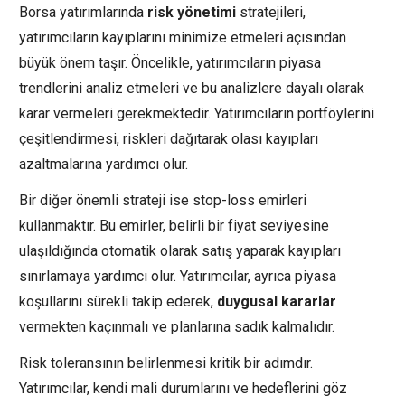
Borsa yatırımlarında
risk yönetimi
stratejileri,
yatırımcıların kayıplarını minimize etmeleri açısından
büyük önem taşır. Öncelikle, yatırımcıların piyasa
trendlerini analiz etmeleri ve bu analizlere dayalı olarak
karar vermeleri gerekmektedir. Yatırımcıların portföylerini
çeşitlendirmesi, riskleri dağıtarak olası kayıpları
azaltmalarına yardımcı olur.
Bir diğer önemli strateji ise stop-loss emirleri
kullanmaktır. Bu emirler, belirli bir fiyat seviyesine
ulaşıldığında otomatik olarak satış yaparak kayıpları
sınırlamaya yardımcı olur. Yatırımcılar, ayrıca piyasa
koşullarını sürekli takip ederek,
duygusal kararlar
vermekten kaçınmalı ve planlarına sadık kalmalıdır.
Risk toleransının belirlenmesi kritik bir adımdır.
Yatırımcılar, kendi mali durumlarını ve hedeflerini göz