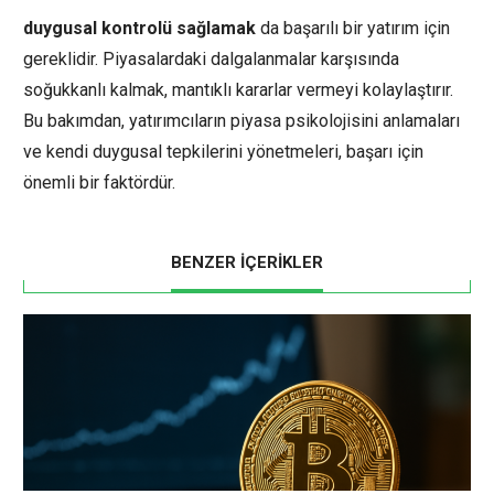
duygusal kontrolü sağlamak
da başarılı bir yatırım için
gereklidir. Piyasalardaki dalgalanmalar karşısında
soğukkanlı kalmak, mantıklı kararlar vermeyi kolaylaştırır.
Bu bakımdan, yatırımcıların piyasa psikolojisini anlamaları
ve kendi duygusal tepkilerini yönetmeleri, başarı için
önemli bir faktördür.
BENZER İÇERİKLER