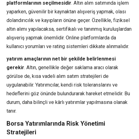
platformlarının seçilmesidir
. Altın alım satımında işlem
yaparken, güvenilir bir kaynaktan alışveriş yapmak, olası
dolandırıcılık ve kayıpların önüne geçer. Özellikle, fiziksel
altın alımı yapılacaksa, sertifikalı ve tanınmış kuruluşlardan
alışveriş yapmak önemlidir. Online platformlarda da
kullanıcı yorumları ve rating sistemleri dikkate alınmalıdır.
yatırım amaçlarının net bir şekilde belirlenmesi
gerekir
. Altın, genellikle değer saklama aracı olarak
görülse de, kısa vadeli alım satım stratejileri de
uygulanabilir. Yatırımcılar, kendi risk toleranslarını ve
hedeflerini göz önünde bulundurarak hareket etmelidir. Bu
durum, daha bilinçli ve kârlı yatırımlar yapılmasına olanak
tanır.
Borsa Yatırımlarında Risk Yönetimi
Stratejileri