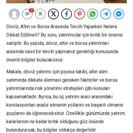
0
Döviz, Altın ve Borsa Arasında Tercih Yaparken Nelere
Dikkat Edilmeli? Bu soru, yatırımcılar için kritik bir öneme
sahiptir. Bu yazıda, döviz, altın ve borsa yatırımları
arasında nasıl bir tercih yapmanız gerektiği konusunda
önemli bilgiler bulacaksınız.
Makale, döviz yatırımı için piyasa takibi, altın alım
satımında dikkate alınması gereken faktörler ve borsa
yatırımlarında risk yönetimi stratejileri gibi konuları
kapsamaktadır. Ayrıca, bu üç yatırım aracı arasındaki
korelasyonları analiz etmenin yollarını ve başarılı olmanın
ipuçlarını da öğreneceksiniz. Özellikle günümüzde yatırım
kararlarının ne kadar kritik olduğunu göz önünde
bulundurursak, bu bilgiler oldukça değerlidir.