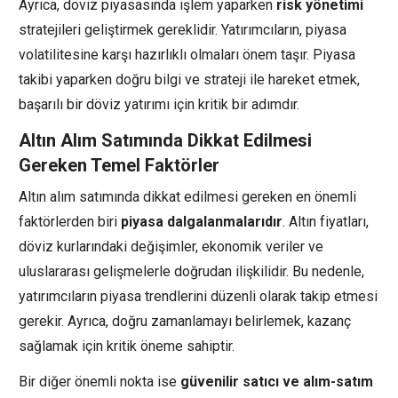
Ayrıca, döviz piyasasında işlem yaparken
risk yönetimi
stratejileri geliştirmek gereklidir. Yatırımcıların, piyasa
volatilitesine karşı hazırlıklı olmaları önem taşır. Piyasa
takibi yaparken doğru bilgi ve strateji ile hareket etmek,
başarılı bir döviz yatırımı için kritik bir adımdır.
Altın Alım Satımında Dikkat Edilmesi
Gereken Temel Faktörler
Altın alım satımında dikkat edilmesi gereken en önemli
faktörlerden biri
piyasa dalgalanmalarıdır
. Altın fiyatları,
döviz kurlarındaki değişimler, ekonomik veriler ve
uluslararası gelişmelerle doğrudan ilişkilidir. Bu nedenle,
yatırımcıların piyasa trendlerini düzenli olarak takip etmesi
gerekir. Ayrıca, doğru zamanlamayı belirlemek, kazanç
sağlamak için kritik öneme sahiptir.
Bir diğer önemli nokta ise
güvenilir satıcı ve alım-satım