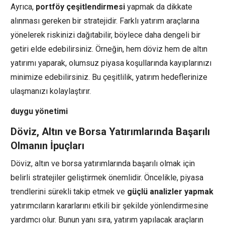
Ayrıca,
portföy çeşitlendirmesi
yapmak da dikkate
alınması gereken bir stratejidir. Farklı yatırım araçlarına
yönelerek riskinizi dağıtabilir, böylece daha dengeli bir
getiri elde edebilirsiniz. Örneğin, hem döviz hem de altın
yatırımı yaparak, olumsuz piyasa koşullarında kayıplarınızı
minimize edebilirsiniz. Bu çeşitlilik, yatırım hedeflerinize
ulaşmanızı kolaylaştırır.
duygu yönetimi
Döviz, Altın ve Borsa Yatırımlarında Başarılı
Olmanın İpuçları
Döviz, altın ve borsa yatırımlarında başarılı olmak için
belirli stratejiler geliştirmek önemlidir. Öncelikle, piyasa
trendlerini sürekli takip etmek ve
güçlü analizler yapmak
yatırımcıların kararlarını etkili bir şekilde yönlendirmesine
yardımcı olur. Bunun yanı sıra, yatırım yapılacak araçların