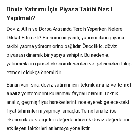
Döviz Yatırımı İçin Piyasa Takibi Nasıl
Yapılmalı?
Döviz, Altın ve Borsa Arasında Tercih Yaparken Nelere
Dikkat Edilmeli? Bu sorunun yanıtı, yatırımcıların piyasa
takibi yapma yöntemlerine bağlıdır. Öncelikle, döviz
piyasası dinamik bir yapıya sahiptir. Bu nedenle,
yatırımcıların güncel ekonomik verileri ve gelişmeleri takip
etmesi oldukça önemlidir.
Bunun yanı sıra, döviz yatırımı için
teknik analiz
ve
temel
analiz
yöntemlerini kullanmak faydalı olabilir. Teknik
analiz, geçmiş fiyat hareketlerini inceleyerek gelecekteki
fiyat tahminlerini yapmayı amaçlar. Temel analiz ise
ekonomik göstergeleri değerlendirerek döviz değerlerini
etkileyen faktörleri anlamaya yöneliktir.