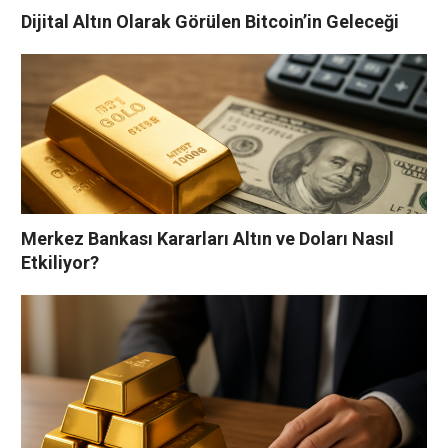
Dijital Altın Olarak Görülen Bitcoin’in Geleceği
Merkez Bankası Kararları Altın ve Doları Nasıl
Etkiliyor?