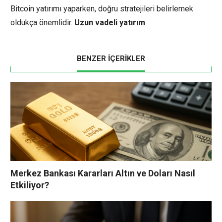
Bitcoin yatırımı yaparken, doğru stratejileri belirlemek
oldukça önemlidir.
Uzun vadeli yatırım
BENZER İÇERİKLER
Merkez Bankası Kararları Altın ve Doları Nasıl
Etkiliyor?