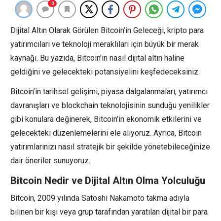
0
Dijital Altın Olarak Görülen Bitcoin’in Geleceği, kripto para
yatırımcıları ve teknoloji meraklıları için büyük bir merak
kaynağı. Bu yazıda, Bitcoin’in nasıl dijital altın haline
geldiğini ve gelecekteki potansiyelini keşfedeceksiniz.
Bitcoin’in tarihsel gelişimi, piyasa dalgalanmaları, yatırımcı
davranışları ve blockchain teknolojisinin sunduğu yenilikler
gibi konulara değinerek, Bitcoin’in ekonomik etkilerini ve
gelecekteki düzenlemelerini ele alıyoruz. Ayrıca, Bitcoin
yatırımlarınızı nasıl stratejik bir şekilde yönetebileceğinize
dair öneriler sunuyoruz.
Bitcoin Nedir ve Dijital Altın Olma Yolculuğu
Bitcoin, 2009 yılında Satoshi Nakamoto takma adıyla
bilinen bir kişi veya grup tarafından yaratılan dijital bir para