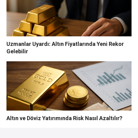
Uzmanlar Uyardı: Altın Fiyatlarında Yeni Rekor
Gelebilir
Altın ve Döviz Yatırımında Risk Nasıl Azaltılır?
YORUMLAR YAZ