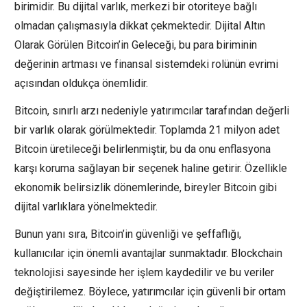
birimidir. Bu dijital varlık, merkezi bir otoriteye bağlı
olmadan çalışmasıyla dikkat çekmektedir. Dijital Altın
Olarak Görülen Bitcoin’in Geleceği, bu para biriminin
değerinin artması ve finansal sistemdeki rolünün evrimi
açısından oldukça önemlidir.
Bitcoin, sınırlı arzı nedeniyle yatırımcılar tarafından değerli
bir varlık olarak görülmektedir. Toplamda 21 milyon adet
Bitcoin üretileceği belirlenmiştir, bu da onu enflasyona
karşı koruma sağlayan bir seçenek haline getirir. Özellikle
ekonomik belirsizlik dönemlerinde, bireyler Bitcoin gibi
dijital varlıklara yönelmektedir.
Bunun yanı sıra, Bitcoin’in güvenliği ve şeffaflığı,
kullanıcılar için önemli avantajlar sunmaktadır. Blockchain
teknolojisi sayesinde her işlem kaydedilir ve bu veriler
değiştirilemez. Böylece, yatırımcılar için güvenli bir ortam