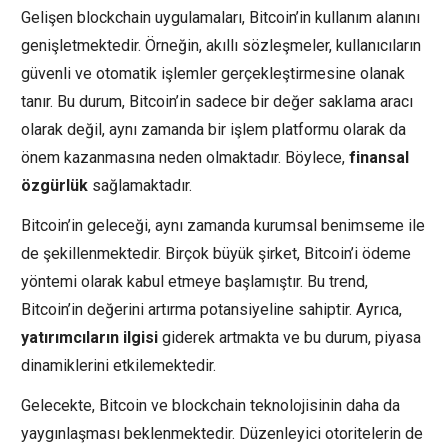
Gelişen blockchain uygulamaları, Bitcoin’in kullanım alanını
genişletmektedir. Örneğin, akıllı sözleşmeler, kullanıcıların
güvenli ve otomatik işlemler gerçekleştirmesine olanak
tanır. Bu durum, Bitcoin’in sadece bir değer saklama aracı
olarak değil, aynı zamanda bir işlem platformu olarak da
önem kazanmasına neden olmaktadır. Böylece,
finansal
özgürlük
sağlamaktadır.
Bitcoin’in geleceği, aynı zamanda kurumsal benimseme ile
de şekillenmektedir. Birçok büyük şirket, Bitcoin’i ödeme
yöntemi olarak kabul etmeye başlamıştır. Bu trend,
Bitcoin’in değerini artırma potansiyeline sahiptir. Ayrıca,
yatırımcıların ilgisi
giderek artmakta ve bu durum, piyasa
dinamiklerini etkilemektedir.
Gelecekte, Bitcoin ve blockchain teknolojisinin daha da
yaygınlaşması beklenmektedir. Düzenleyici otoritelerin de