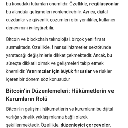
bu konudaki tutumları önemlidir. Özellikle,
regülasyonlar
bu alandaki gelişmeleri yönlendirebilir. Ayrıca, dijital
cüzdanlar ve güvenlik çözümleri gibi yenilikler, kullanıcı
deneyimini iyileştirebilir.
Bitcoin ve blockchain teknolojisi, birçok yeni fırsat
sunmaktadır. Özellikle, finansal hizmetler sektöründe
yaratacağı değişimlerle dikkat çekmektedir. Ancak, bu
süreçte dikkatli olmak ve gelişmeleri takip etmek
önemlidir.
Yatırımcılar için büyük fırsatlar
ve riskler
içeren bir dönem söz konusudur.
Bitcoin’in Düzenlemeleri: Hükümetlerin ve
Kurumların Rolü
Bitcoin’in gelişimi, hükümetlerin ve kurumların bu dijital
varlığa yönelik yaklaşımlarına bağlı olarak
şekillenmektedir. Özellikle,
düzenleyici çerçeveler
,