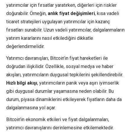
yatırımcılar için fırsatlar yaratırken, diğerleri için riskler
doğurabilir. Örneğin,
anlık fiyat değişimleri
, kısa vadeli
ticaret stratejileri uygulayan yatırımcılar için kazanç
fırsatları sunabilir. Uzun vadeli yatırımcılar, dalgalanmaların
yatırım kararlarını nasıl etkilediğini dikkatle
değerlendirmelidir.
Yatırımcı davranışları, Bitcoin’in fiyat hareketleri ile
doğrudan ilişkilidir. Özellikle, sosyal medya ve haber
akışları, yatırımcıların duygusal tepkilerini şekillendirebilir.
Hızlı bilgi akışı
, yatırımcıların panik veya aşırı iyimserlik
gibi duygusal durumlar yaşamasına neden olabilir. Bu
durum, piyasa dinamiklerini etkileyerek fiyatların daha da
dalgalanmasına yol açar.
Bitcoin’in ekonomik etkileri ve fiyat dalgalanmaları,
yatırımcı davranışlarını derinlemesine etkilemektedir.