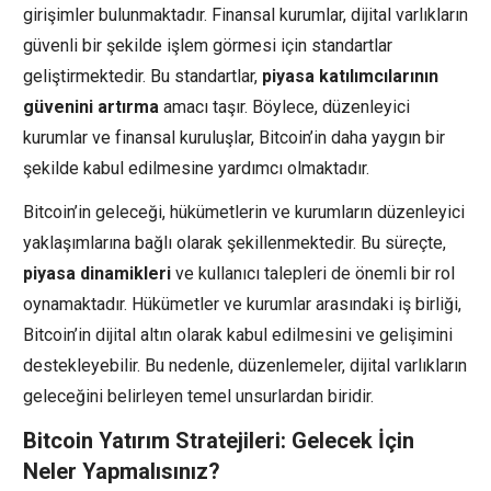
girişimler bulunmaktadır. Finansal kurumlar, dijital varlıkların
güvenli bir şekilde işlem görmesi için standartlar
geliştirmektedir. Bu standartlar,
piyasa katılımcılarının
güvenini artırma
amacı taşır. Böylece, düzenleyici
kurumlar ve finansal kuruluşlar, Bitcoin’in daha yaygın bir
şekilde kabul edilmesine yardımcı olmaktadır.
Bitcoin’in geleceği, hükümetlerin ve kurumların düzenleyici
yaklaşımlarına bağlı olarak şekillenmektedir. Bu süreçte,
piyasa dinamikleri
ve kullanıcı talepleri de önemli bir rol
oynamaktadır. Hükümetler ve kurumlar arasındaki iş birliği,
Bitcoin’in dijital altın olarak kabul edilmesini ve gelişimini
destekleyebilir. Bu nedenle, düzenlemeler, dijital varlıkların
geleceğini belirleyen temel unsurlardan biridir.
Bitcoin Yatırım Stratejileri: Gelecek İçin
Neler Yapmalısınız?