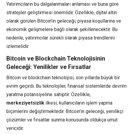
Yatırımcıların bu dalgalanmaları anlaması ve buna göre
stratejiler geliştirmesi önemlidir. Özellikle, dijital altın
olarak görülen Bitcoin’in geleceği, piyasa koşullarına ve
ekonomik gelişmelere bağlı olarak şekillenecektir. Bu
nedenle, yatırımcılar sürekli olarak piyasa trendlerini
izlemelidir.
Bitcoin ve Blockchain Teknolojisinin
Geleceği: Yenilikler ve Fırsatlar
Bitcoin ve blockchain teknolojisi, son yıllarda büyük bir
evrim geçirdi. Bu teknolojiler, finansal sistemlerde devrim
yaratma potansiyeline sahiptir. Özellikle,
merkeziyetsizlik
ilkesi, kullanıcıların işlem yapma
biçimlerini değiştirmektedir. Bitcoin’in geleceği, yenilikçi
çözümler ve fırsatlar sunma konusunda oldukça umut
vericidir.