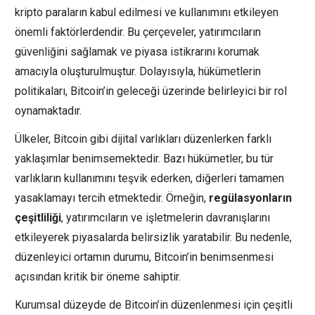
kripto paraların kabul edilmesi ve kullanımını etkileyen
önemli faktörlerdendir. Bu çerçeveler, yatırımcıların
güvenliğini sağlamak ve piyasa istikrarını korumak
amacıyla oluşturulmuştur. Dolayısıyla, hükümetlerin
politikaları, Bitcoin’in geleceği üzerinde belirleyici bir rol
oynamaktadır.
Ülkeler, Bitcoin gibi dijital varlıkları düzenlerken farklı
yaklaşımlar benimsemektedir. Bazı hükümetler, bu tür
varlıkların kullanımını teşvik ederken, diğerleri tamamen
yasaklamayı tercih etmektedir. Örneğin,
regülasyonların
çeşitliliği
, yatırımcıların ve işletmelerin davranışlarını
etkileyerek piyasalarda belirsizlik yaratabilir. Bu nedenle,
düzenleyici ortamın durumu, Bitcoin’in benimsenmesi
açısından kritik bir öneme sahiptir.
Kurumsal düzeyde de Bitcoin’in düzenlenmesi için çeşitli