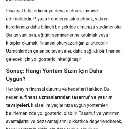
Finansal bilgi edinmeye devam etmek tavsiye
edilmektedir. Piyasa trendlerini takip etmek, yatırım
kararlarınızı daha bilinçli bir şekilde almanıza yardımcı olur.
Bunun yanı sıra, eğitim seminerlerine katılmak veya
kitaplar okumak, finansal okuryazarlığınızı artırabilir.
Uzmanlardan gelen bu tavsiyeler, daha sağlıklı bir finansal
gelecek için yol gösterici niteliği taşır.
Sonuç: Hangi Yöntem Sizin İçin Daha
Uygun?
Her bireyin finansal durumu ve hedefleri farklıdır. Bu
nedenle,
finans uzmanlarından tasarruf ve yatırım
tavsiyeleri
, kişisel ihtiyaçlarınıza uygun yöntemleri
belirlemenizde yol gösterici olabilir. Tasarruf ve yatırımın
avantajlarını ve dezavantajlarını dikkatlice değerlendirerek,