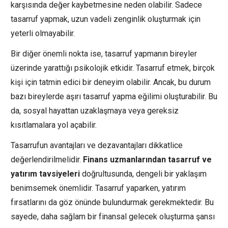
karşısında değer kaybetmesine neden olabilir. Sadece
tasarruf yapmak, uzun vadeli zenginlik oluşturmak için
yeterli olmayabilir.
Bir diğer önemli nokta ise, tasarruf yapmanın bireyler
üzerinde yarattığı psikolojik etkidir. Tasarruf etmek, birçok
kişi için tatmin edici bir deneyim olabilir. Ancak, bu durum
bazı bireylerde aşırı tasarruf yapma eğilimi oluşturabilir. Bu
da, sosyal hayattan uzaklaşmaya veya gereksiz
kısıtlamalara yol açabilir.
Tasarrufun avantajları ve dezavantajları dikkatlice
değerlendirilmelidir.
Finans uzmanlarından tasarruf ve
yatırım tavsiyeleri
doğrultusunda, dengeli bir yaklaşım
benimsemek önemlidir. Tasarruf yaparken, yatırım
fırsatlarını da göz önünde bulundurmak gerekmektedir. Bu
sayede, daha sağlam bir finansal gelecek oluşturma şansı