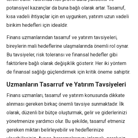
potansiyel kazançlar da buna bağlı olarak artar. Tasarruf,
kısa vadeli ihtiyaçlar için en uygunken, yatırım uzun vadeli
birikim hedefleri için idealdir.
Finans uzmanlarından tasarruf ve yatırım tavsiyeleri,
bireylerin mali hedeflerine ulaşmalarında önemli rol oynar.
Bu tavsiyeler, risk toleransı ve finansal hedefler gibi
faktörlere bağlı olarak değişiklik gösterir. Her iki yöntem
de finansal sağlığı güçlendirmek için kritik öneme sahiptir.
Uzmanların Tasarruf ve Yatırım Tavsiyeleri
Finans uzmanları, tasarruf ve yatırım konusunda dikkate
alınması gereken birkaç önemli tavsiye sunmaktadır. İlk
olarak, düzenli bir bütçe oluşturmak, gelir ve giderlerinizi
yönetmenize yardımcı olur. Bu şekilde, tasarruf etmeniz
gereken miktarı belirleyebilir ve hedeflerinize