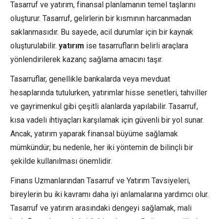
Tasarruf ve yatırım, finansal planlamanın temel taşlarını
oluşturur. Tasarruf, gelirlerin bir kısmının harcanmadan
saklanmasıdır. Bu sayede, acil durumlar için bir kaynak
oluşturulabilir.
yatırım
ise tasarrufların belirli araçlara
yönlendirilerek kazanç sağlama amacını taşır.
Tasarruflar, genellikle bankalarda veya mevduat
hesaplarında tutulurken, yatırımlar hisse senetleri, tahviller
ve gayrimenkul gibi çeşitli alanlarda yapılabilir. Tasarruf,
kısa vadeli ihtiyaçları karşılamak için güvenli bir yol sunar.
Ancak, yatırım yaparak finansal büyüme sağlamak
mümkündür; bu nedenle, her iki yöntemin de bilinçli bir
şekilde kullanılması önemlidir.
Finans Uzmanlarından Tasarruf ve Yatırım Tavsiyeleri,
bireylerin bu iki kavramı daha iyi anlamalarına yardımcı olur.
Tasarruf ve yatırım arasındaki dengeyi sağlamak, mali