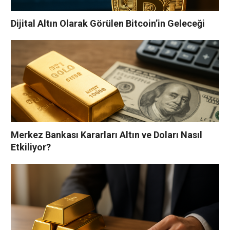
Dijital Altın Olarak Görülen Bitcoin’in Geleceği
Merkez Bankası Kararları Altın ve Doları Nasıl
Etkiliyor?