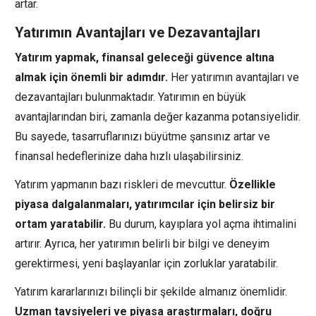
artar.
Yatırımın Avantajları ve Dezavantajları
Yatırım yapmak, finansal geleceği güvence altına
almak için önemli bir adımdır.
Her yatırımın avantajları ve
dezavantajları bulunmaktadır. Yatırımın en büyük
avantajlarından biri, zamanla değer kazanma potansiyelidir.
Bu sayede, tasarruflarınızı büyütme şansınız artar ve
finansal hedeflerinize daha hızlı ulaşabilirsiniz.
Yatırım yapmanın bazı riskleri de mevcuttur.
Özellikle
piyasa dalgalanmaları, yatırımcılar için belirsiz bir
ortam yaratabilir.
Bu durum, kayıplara yol açma ihtimalini
artırır. Ayrıca, her yatırımın belirli bir bilgi ve deneyim
gerektirmesi, yeni başlayanlar için zorluklar yaratabilir.
Yatırım kararlarınızı bilinçli bir şekilde almanız önemlidir.
Uzman tavsiyeleri ve piyasa araştırmaları, doğru