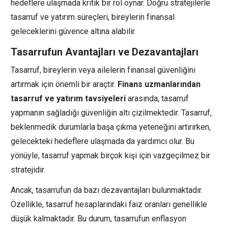
hedeflere ulaşmada kritik bir rol oynar. Doğru stratejilerle
tasarruf ve yatırım süreçleri, bireylerin finansal
geleceklerini güvence altına alabilir.
Tasarrufun Avantajları ve Dezavantajları
Tasarruf, bireylerin veya ailelerin finansal güvenliğini
artırmak için önemli bir araçtır.
Finans uzmanlarından
tasarruf ve yatırım tavsiyeleri
arasında, tasarruf
yapmanın sağladığı güvenliğin altı çizilmektedir. Tasarruf,
beklenmedik durumlarla başa çıkma yeteneğini artırırken,
gelecekteki hedeflere ulaşmada da yardımcı olur. Bu
yönüyle, tasarruf yapmak birçok kişi için vazgeçilmez bir
stratejidir.
Ancak, tasarrufun da bazı dezavantajları bulunmaktadır.
Özellikle, tasarruf hesaplarındaki faiz oranları genellikle
düşük kalmaktadır. Bu durum, tasarrufun enflasyon