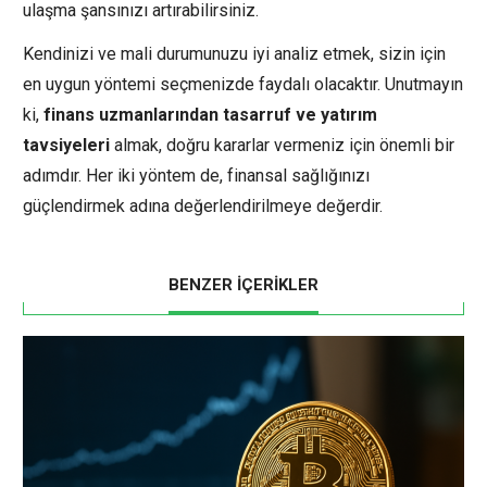
ulaşma şansınızı artırabilirsiniz.
Kendinizi ve mali durumunuzu iyi analiz etmek, sizin için
en uygun yöntemi seçmenizde faydalı olacaktır. Unutmayın
ki,
finans uzmanlarından tasarruf ve yatırım
tavsiyeleri
almak, doğru kararlar vermeniz için önemli bir
adımdır. Her iki yöntem de, finansal sağlığınızı
güçlendirmek adına değerlendirilmeye değerdir.
BENZER İÇERİKLER