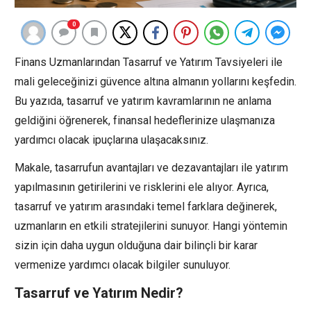
0
Finans Uzmanlarından Tasarruf ve Yatırım Tavsiyeleri ile
mali geleceğinizi güvence altına almanın yollarını keşfedin.
Bu yazıda, tasarruf ve yatırım kavramlarının ne anlama
geldiğini öğrenerek, finansal hedeflerinize ulaşmanıza
yardımcı olacak ipuçlarına ulaşacaksınız.
Makale, tasarrufun avantajları ve dezavantajları ile yatırım
yapılmasının getirilerini ve risklerini ele alıyor. Ayrıca,
tasarruf ve yatırım arasındaki temel farklara değinerek,
uzmanların en etkili stratejilerini sunuyor. Hangi yöntemin
sizin için daha uygun olduğuna dair bilinçli bir karar
vermenize yardımcı olacak bilgiler sunuluyor.
Tasarruf ve Yatırım Nedir?