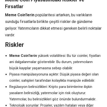
Fırsatlar
Meme Coin’lerin
popülaritesi artarken, bu varlıkların
sunduğu fırsatlarla birlikte çeşitli riskler de gündeme
geliyor. Yatırımcıların dikkat etmesi gereken belirli noktalar
vardır.
Riskler
Meme Coin’lerin
yüksek volatilitesi: Bu tür coinler, fiyatları
ani dalgalanmalar gösterebilir. Bu durum, yatırımcıların
büyük kayıplar yaşamasına sebep olabilir.
Piyasa manipülasyonuna açıktır: Düşük piyasa değeri olan
coinler, sahipleri tarafından kolaylıkla manipüle edilebilir.
Regülasyon belirsizlikleri: Kripto para birimlerine ilişkin
yasaların belirsizliği, yatırımcılar için risk oluşturur.
Yatırımcılar, bu belirsizlikleri göz önünde bulundurmalıdır.
Teknolojik sorunlar: Projeler, yazılım hataları veya diğer