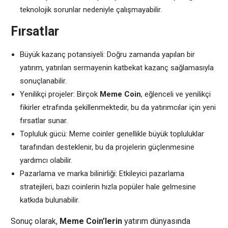
teknolojik sorunlar nedeniyle çalışmayabilir.
Fırsatlar
Büyük kazanç potansiyeli: Doğru zamanda yapılan bir
yatırım, yatırılan sermayenin katbekat kazanç sağlamasıyla
sonuçlanabilir.
Yenilikçi projeler: Birçok
Meme Coin
, eğlenceli ve yenilikçi
fikirler etrafında şekillenmektedir, bu da yatırımcılar için yeni
fırsatlar sunar.
Topluluk gücü: Meme coinler genellikle büyük topluluklar
tarafından desteklenir, bu da projelerin güçlenmesine
yardımcı olabilir.
Pazarlama ve marka bilinirliği: Etkileyici pazarlama
stratejileri, bazı coinlerin hızla popüler hale gelmesine
katkıda bulunabilir.
Sonuç olarak,
Meme Coin’lerin
yatırım dünyasında