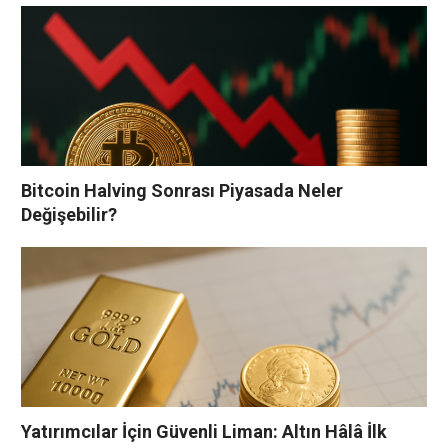
Bitcoin Halving Sonrası Piyasada Neler
Değişebilir?
Yatırımcılar İçin Güvenli Liman: Altın Hâlâ İlk