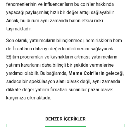
fenomenlerinin ve influencer’ların bu coin’ler hakkında
yapacağı paylaşımlar, hızlı bir değer artışı sağlayabilir.
Ancak, bu durum aynı zamanda balon etkisi riski
taşımaktadır.
Son olarak, yatırımcıların bilinçlenmesi, hem risklerin hem
de fırsatların daha iyi değerlendirilmesini sağlayacak.
Eğitim programları ve kaynakların artması, yatırımcıların
yatırım kararlarını daha bilinçli bir şekilde vermelerine
yardımcı olabilir. Bu bağlamda,
Meme Coin’lerin
geleceği,
sadece bir spekülasyon alanı olarak değil, aynı zamanda
dikkate değer yatırım fırsatları sunan bir pazar olarak
karşımıza çıkmaktadır.
BENZER İÇERİKLER