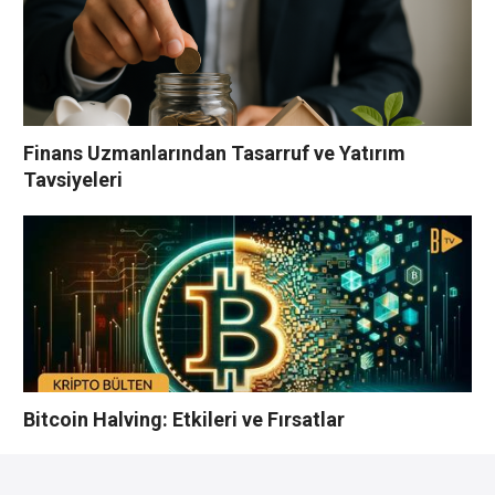
Finans Uzmanlarından Tasarruf ve Yatırım
Tavsiyeleri
Bitcoin Halving: Etkileri ve Fırsatlar
YORUMLAR YAZ