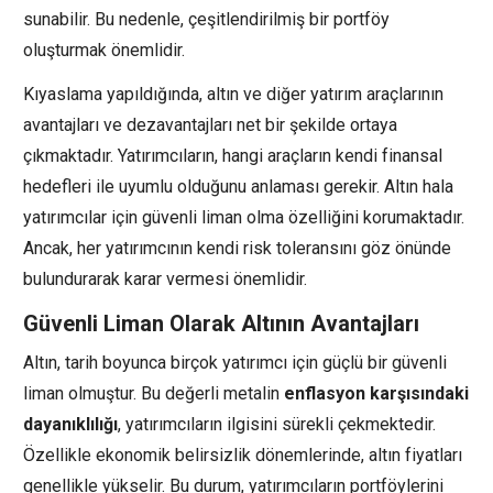
sunabilir. Bu nedenle, çeşitlendirilmiş bir portföy
oluşturmak önemlidir.
Kıyaslama yapıldığında, altın ve diğer yatırım araçlarının
avantajları ve dezavantajları net bir şekilde ortaya
çıkmaktadır. Yatırımcıların, hangi araçların kendi finansal
hedefleri ile uyumlu olduğunu anlaması gerekir. Altın hala
yatırımcılar için güvenli liman olma özelliğini korumaktadır.
Ancak, her yatırımcının kendi risk toleransını göz önünde
bulundurarak karar vermesi önemlidir.
Güvenli Liman Olarak Altının Avantajları
Altın, tarih boyunca birçok yatırımcı için güçlü bir güvenli
liman olmuştur. Bu değerli metalin
enflasyon karşısındaki
dayanıklılığı
, yatırımcıların ilgisini sürekli çekmektedir.
Özellikle ekonomik belirsizlik dönemlerinde, altın fiyatları
genellikle yükselir. Bu durum, yatırımcıların portföylerini