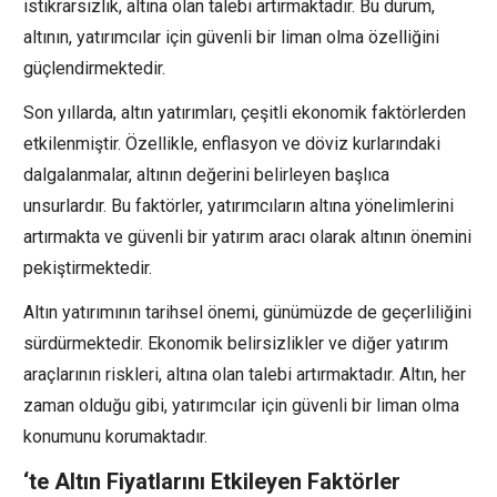
istikrarsızlık, altına olan talebi artırmaktadır. Bu durum,
altının, yatırımcılar için güvenli bir liman olma özelliğini
güçlendirmektedir.
Son yıllarda, altın yatırımları, çeşitli ekonomik faktörlerden
etkilenmiştir. Özellikle, enflasyon ve döviz kurlarındaki
dalgalanmalar, altının değerini belirleyen başlıca
unsurlardır. Bu faktörler, yatırımcıların altına yönelimlerini
artırmakta ve güvenli bir yatırım aracı olarak altının önemini
pekiştirmektedir.
Altın yatırımının tarihsel önemi, günümüzde de geçerliliğini
sürdürmektedir. Ekonomik belirsizlikler ve diğer yatırım
araçlarının riskleri, altına olan talebi artırmaktadır. Altın, her
zaman olduğu gibi, yatırımcılar için güvenli bir liman olma
konumunu korumaktadır.
‘te Altın Fiyatlarını Etkileyen Faktörler