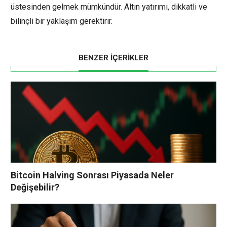
üstesinden gelmek mümkündür. Altın yatırımı, dikkatli ve
bilinçli bir yaklaşım gerektirir.
BENZER İÇERİKLER
Bitcoin Halving Sonrası Piyasada Neler
Değişebilir?