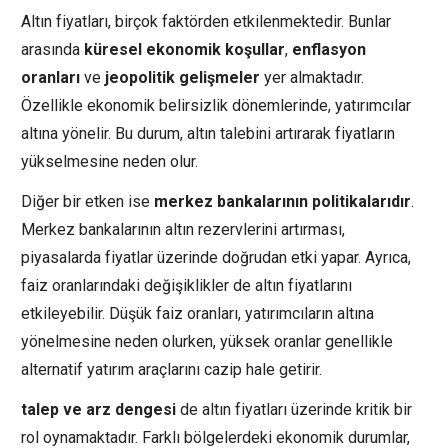
Altın fiyatları, birçok faktörden etkilenmektedir. Bunlar
arasında
küresel ekonomik koşullar
,
enflasyon
oranları
ve
jeopolitik gelişmeler
yer almaktadır.
Özellikle ekonomik belirsizlik dönemlerinde, yatırımcılar
altına yönelir. Bu durum, altın talebini artırarak fiyatların
yükselmesine neden olur.
Diğer bir etken ise
merkez bankalarının politikalarıdır
.
Merkez bankalarının altın rezervlerini artırması,
piyasalarda fiyatlar üzerinde doğrudan etki yapar. Ayrıca,
faiz oranlarındaki değişiklikler de altın fiyatlarını
etkileyebilir. Düşük faiz oranları, yatırımcıların altına
yönelmesine neden olurken, yüksek oranlar genellikle
alternatif yatırım araçlarını cazip hale getirir.
talep ve arz dengesi
de altın fiyatları üzerinde kritik bir
rol oynamaktadır. Farklı bölgelerdeki ekonomik durumlar,