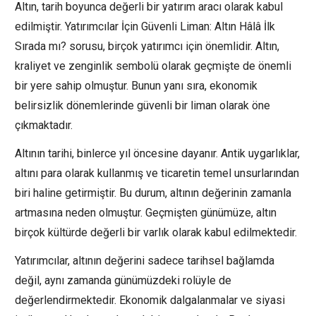
Altın, tarih boyunca değerli bir yatırım aracı olarak kabul
edilmiştir. Yatırımcılar İçin Güvenli Liman: Altın Hâlâ İlk
Sırada mı? sorusu, birçok yatırımcı için önemlidir. Altın,
kraliyet ve zenginlik sembolü olarak geçmişte de önemli
bir yere sahip olmuştur. Bunun yanı sıra, ekonomik
belirsizlik dönemlerinde güvenli bir liman olarak öne
çıkmaktadır.
Altının tarihi, binlerce yıl öncesine dayanır. Antik uygarlıklar,
altını para olarak kullanmış ve ticaretin temel unsurlarından
biri haline getirmiştir. Bu durum, altının değerinin zamanla
artmasına neden olmuştur. Geçmişten günümüze, altın
birçok kültürde değerli bir varlık olarak kabul edilmektedir.
Yatırımcılar, altının değerini sadece tarihsel bağlamda
değil, aynı zamanda günümüzdeki rolüyle de
değerlendirmektedir. Ekonomik dalgalanmalar ve siyasi