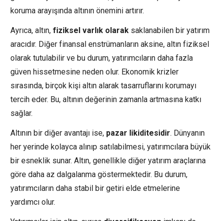
koruma arayışında altının önemini artırır.
Ayrıca, altın,
fiziksel varlık olarak
saklanabilen bir yatırım
aracıdır. Diğer finansal enstrümanların aksine, altın fiziksel
olarak tutulabilir ve bu durum, yatırımcıların daha fazla
güven hissetmesine neden olur. Ekonomik krizler
sırasında, birçok kişi altın alarak tasarruflarını korumayı
tercih eder. Bu, altının değerinin zamanla artmasına katkı
sağlar.
Altının bir diğer avantajı ise,
pazar likiditesidir
. Dünyanın
her yerinde kolayca alınıp satılabilmesi, yatırımcılara büyük
bir esneklik sunar. Altın, genellikle diğer yatırım araçlarına
göre daha az dalgalanma göstermektedir. Bu durum,
yatırımcıların daha stabil bir getiri elde etmelerine
yardımcı olur.