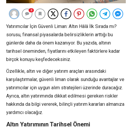
0
Yatırımcılar İçin Güvenli Liman: Altın Hâlâ İlk Sırada mı?
sorusu, finansal piyasalarda belirsizliklerin arttığı bu
günlerde daha da önem kazanıyor. Bu yazıda, altının
tarihsel öneminden, fiyatlarını etkileyen faktörlere kadar
birçok konuyu keşfedeceksiniz.
Özellikle, altın ve diğer yatırım araçları arasındaki
karşılaştırmalar, güvenli liman olarak sunduğu avantajlar ve
yatırımcılar için uygun alım stratejileri üzerinde duracağız.
Ayrıca, altın yatırımında dikkat edilmesi gereken riskler
hakkında da bilgi vererek, bilinçli yatırım kararları almanıza
yardımcı olacağız.
Altın Yatırımının Tarihsel Önemi