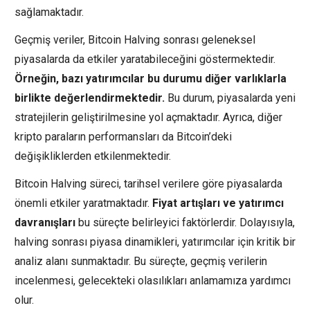
sağlamaktadır.
Geçmiş veriler, Bitcoin Halving sonrası geleneksel
piyasalarda da etkiler yaratabileceğini göstermektedir.
Örneğin, bazı yatırımcılar bu durumu diğer varlıklarla
birlikte değerlendirmektedir.
Bu durum, piyasalarda yeni
stratejilerin geliştirilmesine yol açmaktadır. Ayrıca, diğer
kripto paraların performansları da Bitcoin’deki
değişikliklerden etkilenmektedir.
Bitcoin Halving süreci, tarihsel verilere göre piyasalarda
önemli etkiler yaratmaktadır.
Fiyat artışları ve yatırımcı
davranışları
bu süreçte belirleyici faktörlerdir. Dolayısıyla,
halving sonrası piyasa dinamikleri, yatırımcılar için kritik bir
analiz alanı sunmaktadır. Bu süreçte, geçmiş verilerin
incelenmesi, gelecekteki olasılıkları anlamamıza yardımcı
olur.