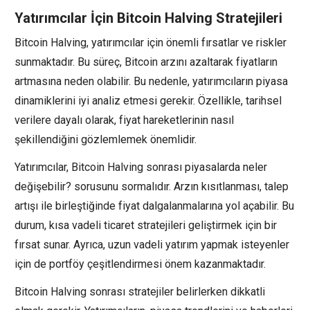
Yatırımcılar İçin Bitcoin Halving Stratejileri
Bitcoin Halving, yatırımcılar için önemli fırsatlar ve riskler
sunmaktadır. Bu süreç, Bitcoin arzını azaltarak fiyatların
artmasına neden olabilir. Bu nedenle, yatırımcıların piyasa
dinamiklerini iyi analiz etmesi gerekir. Özellikle, tarihsel
verilere dayalı olarak, fiyat hareketlerinin nasıl
şekillendiğini gözlemlemek önemlidir.
Yatırımcılar, Bitcoin Halving sonrası piyasalarda neler
değişebilir? sorusunu sormalıdır. Arzın kısıtlanması, talep
artışı ile birleştiğinde fiyat dalgalanmalarına yol açabilir. Bu
durum, kısa vadeli ticaret stratejileri geliştirmek için bir
fırsat sunar. Ayrıca, uzun vadeli yatırım yapmak isteyenler
için de portföy çeşitlendirmesi önem kazanmaktadır.
Bitcoin Halving sonrası stratejiler belirlerken dikkatli