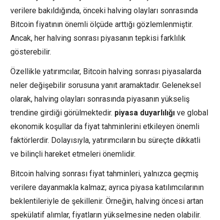
verilere bakıldığında, önceki halving olayları sonrasında
Bitcoin fiyatının önemli ölçüde arttığı gözlemlenmiştir.
Ancak, her halving sonrası piyasanın tepkisi farklılık
gösterebilir.
Özellikle yatırımcılar, Bitcoin halving sonrası piyasalarda
neler değişebilir sorusuna yanıt aramaktadır. Geleneksel
olarak, halving olayları sonrasında piyasanın yükseliş
trendine girdiği görülmektedir.
piyasa duyarlılığı
ve global
ekonomik koşullar da fiyat tahminlerini etkileyen önemli
faktörlerdir. Dolayısıyla, yatırımcıların bu süreçte dikkatli
ve bilinçli hareket etmeleri önemlidir.
Bitcoin halving sonrası fiyat tahminleri, yalnızca geçmiş
verilere dayanmakla kalmaz; ayrıca piyasa katılımcılarının
beklentileriyle de şekillenir. Örneğin, halving öncesi artan
spekülatif alımlar, fiyatların yükselmesine neden olabilir.