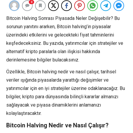
0
Bitcoin Halving Sonrası Piyasada Neler Değişebilir? Bu
sorunun yanıtını ararken, Bitcoin halving’in piyasalar
üzerindeki etkilerini ve gelecekteki fiyat tahminlerini
keşfedeceksiniz. Bu yazıda, yatırımcılar için stratejiler ve
alternatif kripto paralarla olan ilişkisi hakkında
derinlemesine bilgiler bulacaksınız.
Özellikle, Bitcoin halving nedir ve nasıl çalışır, tarihsel
veriler ışığında piyasalarda yarattığı değişimler ve
yatırımcılar için en iyi stratejiler üzerine odaklanacağız. Bu
bilgiler, kripto para dünyasında bilinçli kararlar almanızı
sağlayacak ve piyasa dinamiklerini anlamanızı
kolaylaştıracaktır.
Bitcoin Halving Nedir ve Nasıl Çalışır?