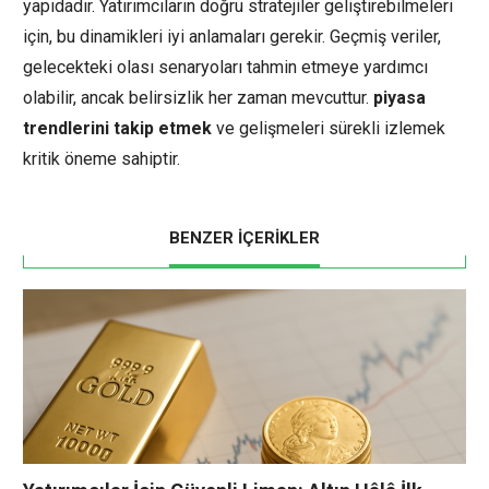
yapıdadır. Yatırımcıların doğru stratejiler geliştirebilmeleri
için, bu dinamikleri iyi anlamaları gerekir. Geçmiş veriler,
gelecekteki olası senaryoları tahmin etmeye yardımcı
olabilir, ancak belirsizlik her zaman mevcuttur.
piyasa
trendlerini takip etmek
ve gelişmeleri sürekli izlemek
kritik öneme sahiptir.
BENZER İÇERİKLER