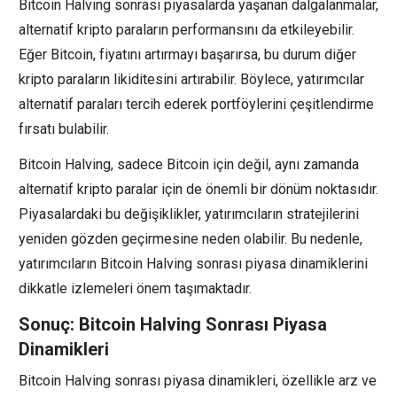
Bitcoin Halving sonrası piyasalarda yaşanan dalgalanmalar,
alternatif kripto paraların performansını da etkileyebilir.
Eğer Bitcoin, fiyatını artırmayı başarırsa, bu durum diğer
kripto paraların likiditesini artırabilir. Böylece, yatırımcılar
alternatif paraları tercih ederek portföylerini çeşitlendirme
fırsatı bulabilir.
Bitcoin Halving, sadece Bitcoin için değil, aynı zamanda
alternatif kripto paralar için de önemli bir dönüm noktasıdır.
Piyasalardaki bu değişiklikler, yatırımcıların stratejilerini
yeniden gözden geçirmesine neden olabilir. Bu nedenle,
yatırımcıların Bitcoin Halving sonrası piyasa dinamiklerini
dikkatle izlemeleri önem taşımaktadır.
Sonuç: Bitcoin Halving Sonrası Piyasa
Dinamikleri
Bitcoin Halving sonrası piyasa dinamikleri, özellikle arz ve