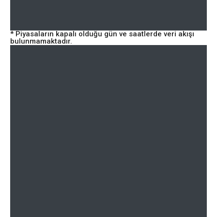
* Piyasaların kapalı olduğu gün ve saatlerde veri akışı
bulunmamaktadır.