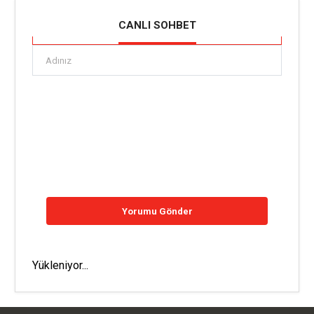
CANLI SOHBET
Yükleniyor...