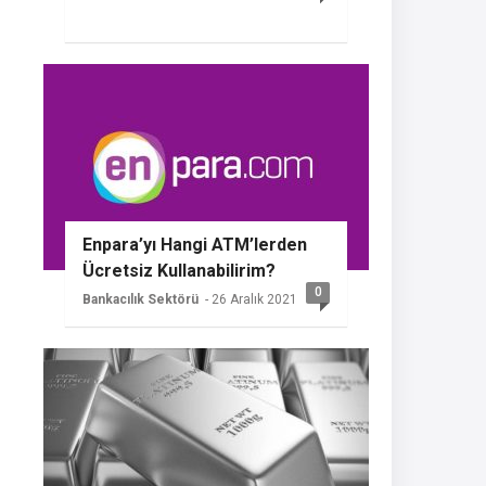
Enpara’yı Hangi ATM’lerden
Ücretsiz Kullanabilirim?
0
Bankacılık Sektörü
- 26 Aralık 2021