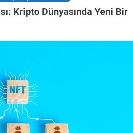
sı: Kripto Dünyasında Yeni Bir