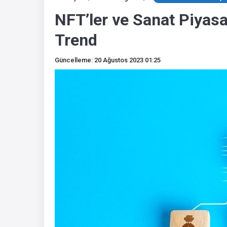
NFT’ler ve Sanat Piyasa
Trend
Güncelleme: 20 Ağustos 2023 01:25