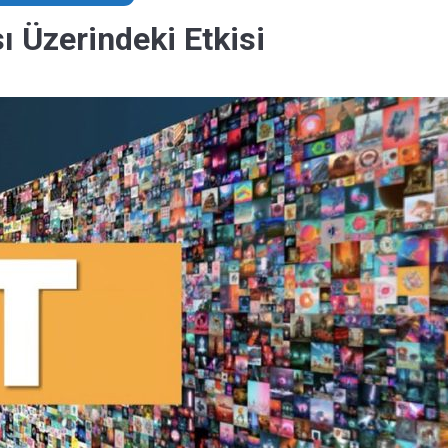
ı Üzerindeki Etkisi