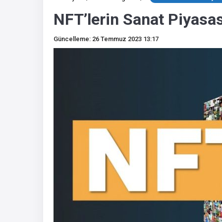
NFT’lerin Sanat Piyasas
Güncelleme: 26 Temmuz 2023 13:17