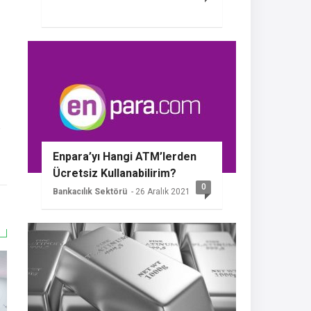
Enpara’yı Hangi ATM’lerden
Ücretsiz Kullanabilirim?
0
Bankacılık Sektörü
- 26 Aralık 2021