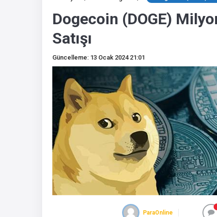
Dogecoin (DOGE) Milyo
Satışı
Güncelleme: 13 Ocak 2024 21:01
ParaOnline