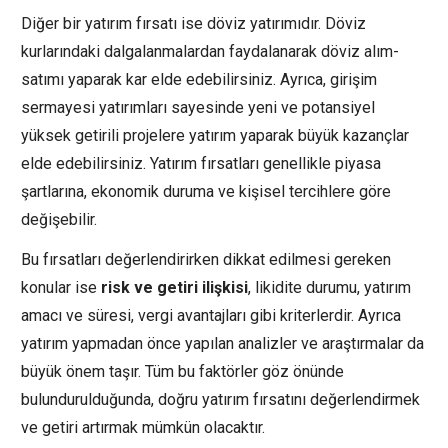
Diğer bir yatırım fırsatı ise döviz yatırımıdır. Döviz
kurlarındaki dalgalanmalardan faydalanarak döviz alım-
satımı yaparak kar elde edebilirsiniz. Ayrıca, girişim
sermayesi yatırımları sayesinde yeni ve potansiyel
yüksek getirili projelere yatırım yaparak büyük kazançlar
elde edebilirsiniz. Yatırım fırsatları genellikle piyasa
şartlarına, ekonomik duruma ve kişisel tercihlere göre
değişebilir.
Bu fırsatları değerlendirirken dikkat edilmesi gereken
konular ise
risk ve getiri ilişkisi
, likidite durumu, yatırım
amacı ve süresi, vergi avantajları gibi kriterlerdir. Ayrıca
yatırım yapmadan önce yapılan analizler ve araştırmalar da
büyük önem taşır. Tüm bu faktörler göz önünde
bulundurulduğunda, doğru yatırım fırsatını değerlendirmek
ve getiri artırmak mümkün olacaktır.