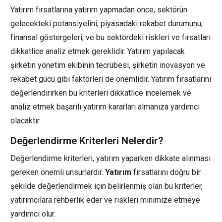
Yatırım fırsatlarına yatırım yapmadan önce, sektörün
gelecekteki potansiyelini, piyasadaki rekabet durumunu,
finansal göstergeleri, ve bu sektördeki riskleri ve fırsatları
dikkatlice analiz etmek gereklidir. Yatırım yapılacak
şirketin yönetim ekibinin tecrübesi, şirketin inovasyon ve
rekabet gücü gibi faktörleri de önemlidir. Yatırım fırsatlarını
değerlendirirken bu kriterleri dikkatlice incelemek ve
analiz etmek başarılı yatırım kararları almanıza yardımcı
olacaktır.
Değerlendirme Kriterleri Nelerdir?
Değerlendirme kriterleri, yatırım yaparken dikkate alınması
gereken önemli unsurlardır.
Yatırım
fırsatlarını doğru bir
şekilde değerlendirmek için belirlenmiş olan bu kriterler,
yatırımcılara rehberlik eder ve riskleri minimize etmeye
yardımcı olur.