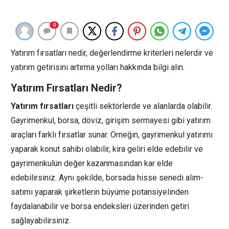
0
Yatırım fırsatları nedir, değerlendirme kriterleri nelerdir ve
yatırım getirisini artırma yolları hakkında bilgi alın.
Yatırım Fırsatları Nedir?
Yatırım fırsatları
çeşitli sektörlerde ve alanlarda olabilir.
Gayrimenkul, borsa, döviz, girişim sermayesi gibi yatırım
araçları farklı fırsatlar sunar. Örneğin, gayrimenkul yatırımı
yaparak konut sahibi olabilir, kira geliri elde edebilir ve
gayrimenkulün değer kazanmasından kar elde
edebilirsiniz. Aynı şekilde, borsada hisse senedi alım-
satımı yaparak şirketlerin büyüme potansiyelinden
faydalanabilir ve borsa endeksleri üzerinden getiri
sağlayabilirsiniz.