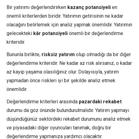
Bir yatırımı değerlendirirken
kazanç potansiyeli
en
önemli kriterlerden biridir. Yatırımın getirisinin ne kadar
olacağını belirlemek için analiz yapmak önemlidir. Yatırımın
gelecekteki
kâr potansiyeli
önemli bir değerlendirme
kriteridir.
Bununla birlikte,
risksiz yatırım
olup olmadığı da bir diğer
değerlendirme kriteridir. Ne kadar az risk alırsanız, o kadar
az kayıp yaşama olasılığınız olur. Dolayısıyla, yatırım
yapmadan önce riskleri iyi bir şekilde analiz etmek
önemlidir.
Değerlendirme kriterleri arasında
pazardaki rekabet
durumu da göz önünde bulundurulmalıdır. Yatırım yapmayı
düşündüğünüz sektördeki rekabet durumunu analiz etmek
ve piyasadaki diğer oyuncuları tanımak, doğru bir
değerlendirme yapmanıza yardımcı olacaktır.