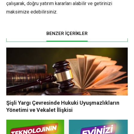
çalışarak, doğru yatırım kararları alabilir ve getirinizi
maksimize edebilirsiniz.
BENZER İÇERİKLER
Şişli Yargı Çevresinde Hukuki Uyuşmazlıkların
Yönetimi ve Vekalet İlişkisi