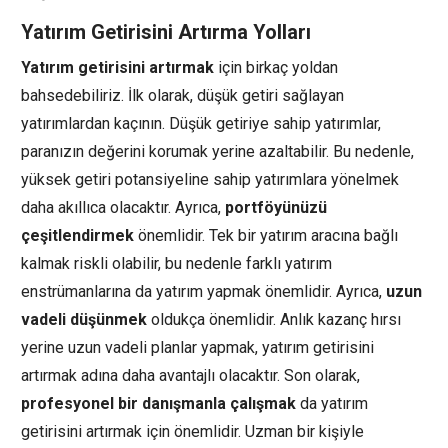
Yatırım Getirisini Artırma Yolları
Yatırım getirisini artırmak
için birkaç yoldan
bahsedebiliriz. İlk olarak, düşük getiri sağlayan
yatırımlardan kaçının. Düşük getiriye sahip yatırımlar,
paranızın değerini korumak yerine azaltabilir. Bu nedenle,
yüksek getiri potansiyeline sahip yatırımlara yönelmek
daha akıllıca olacaktır. Ayrıca,
portföyünüzü
çeşitlendirmek
önemlidir. Tek bir yatırım aracına bağlı
kalmak riskli olabilir, bu nedenle farklı yatırım
enstrümanlarına da yatırım yapmak önemlidir. Ayrıca,
uzun
vadeli düşünmek
oldukça önemlidir. Anlık kazanç hırsı
yerine uzun vadeli planlar yapmak, yatırım getirisini
artırmak adına daha avantajlı olacaktır. Son olarak,
profesyonel bir danışmanla çalışmak
da yatırım
getirisini artırmak için önemlidir. Uzman bir kişiyle