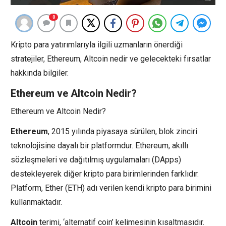
0
Kripto para yatırımlarıyla ilgili uzmanların önerdiği
stratejiler, Ethereum, Altcoin nedir ve gelecekteki fırsatlar
hakkında bilgiler.
Ethereum ve Altcoin Nedir?
Ethereum ve Altcoin Nedir?
Ethereum
, 2015 yılında piyasaya sürülen, blok zinciri
teknolojisine dayalı bir platformdur. Ethereum, akıllı
sözleşmeleri ve dağıtılmış uygulamaları (DApps)
destekleyerek diğer kripto para birimlerinden farklıdır.
Platform, Ether (ETH) adı verilen kendi kripto para birimini
kullanmaktadır.
Altcoin
terimi, ‘alternatif coin’ kelimesinin kısaltmasıdır.