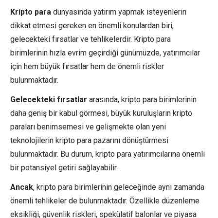
Kripto para
dünyasında yatırım yapmak isteyenlerin
dikkat etmesi gereken en önemli konulardan biri,
gelecekteki fırsatlar ve tehlikelerdir. Kripto para
birimlerinin hızla evrim geçirdiği günümüzde, yatırımcılar
için hem büyük fırsatlar hem de önemli riskler
bulunmaktadır.
Gelecekteki fırsatlar
arasında, kripto para birimlerinin
daha geniş bir kabul görmesi, büyük kuruluşların kripto
paraları benimsemesi ve gelişmekte olan yeni
teknolojilerin kripto para pazarını dönüştürmesi
bulunmaktadır. Bu durum, kripto para yatırımcılarına önemli
bir potansiyel getiri sağlayabilir.
Ancak
, kripto para birimlerinin geleceğinde aynı zamanda
önemli tehlikeler de bulunmaktadır. Özellikle düzenleme
eksikliği, güvenlik riskleri, spekülatif balonlar ve piyasa