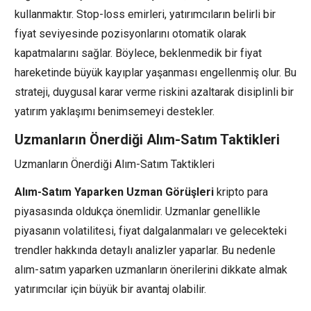
kullanmaktır. Stop-loss emirleri, yatırımcıların belirli bir
fiyat seviyesinde pozisyonlarını otomatik olarak
kapatmalarını sağlar. Böylece, beklenmedik bir fiyat
hareketinde büyük kayıplar yaşanması engellenmiş olur. Bu
strateji, duygusal karar verme riskini azaltarak disiplinli bir
yatırım yaklaşımı benimsemeyi destekler.
Uzmanların Önerdiği Alım-Satım Taktikleri
Uzmanların Önerdiği Alım-Satım Taktikleri
Alım-Satım Yaparken Uzman Görüşleri
kripto para
piyasasında oldukça önemlidir. Uzmanlar genellikle
piyasanın volatilitesi, fiyat dalgalanmaları ve gelecekteki
trendler hakkında detaylı analizler yaparlar. Bu nedenle
alım-satım yaparken uzmanların önerilerini dikkate almak
yatırımcılar için büyük bir avantaj olabilir.