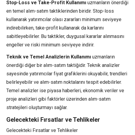
Stop-Loss ve Take-Profit Kullanımı
uzmanların önerdiği
en temel alım-satım taktiklerinden biridir. Stop-loss
kullanarak yatırımcılar olası zararları minimum seviyeye
indirebilirken, take-profit kullanarak da karlarını
sabitleyebilirler. Bu taktikler, duygusal kararlar alınmasını
engeller ve riski minimum seviyeye indirir.
Teknik ve Temel Analizlerin Kullanımı
uzmanların
önerdiği diğer bir alım-satım taktiğidir. Teknik analizler
sayesinde yatırımcılar fiyat grafiklerini okuyabilir, trendleri
belirleyebilir ve alım-satım noktalarını tespit edebilirler.
Temel analizler ise piyasa haberleri, ekonomik veriler ve
proje analizleri gibi faktörler üzerinden alım-satım
stratejileri oluşturmayı sağlar.
Gelecekteki Fırsatlar ve Tehlikeler
Gelecekteki Fırsatlar ve Tehlikeler