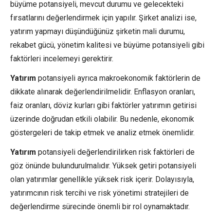
büyüme potansiyeli, mevcut durumu ve gelecekteki
fırsatlarını değerlendirmek için yapılır. Şirket analizi ise,
yatırım yapmayı düşündüğünüz şirketin mali durumu,
rekabet gücü, yönetim kalitesi ve büyüme potansiyeli gibi
faktörleri incelemeyi gerektirir.
Yatırım
potansiyeli ayrıca makroekonomik faktörlerin de
dikkate alınarak değerlendirilmelidir. Enflasyon oranları,
faiz oranları, döviz kurları gibi faktörler yatırımın getirisi
üzerinde doğrudan etkili olabilir. Bu nedenle, ekonomik
göstergeleri de takip etmek ve analiz etmek önemlidir.
Yatırım
potansiyeli değerlendirilirken risk faktörleri de
göz önünde bulundurulmalıdır. Yüksek getiri potansiyeli
olan yatırımlar genellikle yüksek risk içerir. Dolayısıyla,
yatırımcının risk tercihi ve risk yönetimi stratejileri de
değerlendirme sürecinde önemli bir rol oynamaktadır.