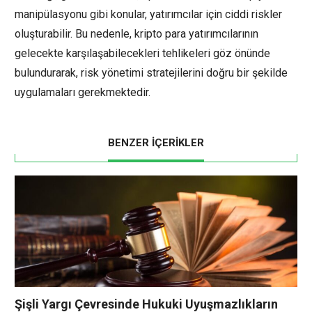
manipülasyonu gibi konular, yatırımcılar için ciddi riskler
oluşturabilir. Bu nedenle, kripto para yatırımcılarının
gelecekte karşılaşabilecekleri tehlikeleri göz önünde
bulundurarak, risk yönetimi stratejilerini doğru bir şekilde
uygulamaları gerekmektedir.
BENZER İÇERİKLER
Şişli Yargı Çevresinde Hukuki Uyuşmazlıkların