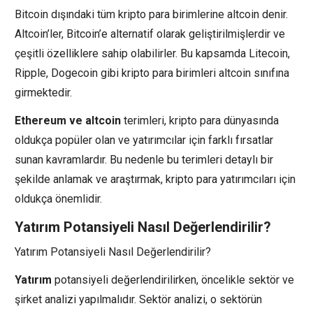
Bitcoin dışındaki tüm kripto para birimlerine altcoin denir.
Altcoin’ler, Bitcoin’e alternatif olarak geliştirilmişlerdir ve
çeşitli özelliklere sahip olabilirler. Bu kapsamda Litecoin,
Ripple, Dogecoin gibi kripto para birimleri altcoin sınıfına
girmektedir.
Ethereum ve altcoin
terimleri, kripto para dünyasında
oldukça popüler olan ve yatırımcılar için farklı fırsatlar
sunan kavramlardır. Bu nedenle bu terimleri detaylı bir
şekilde anlamak ve araştırmak, kripto para yatırımcıları için
oldukça önemlidir.
Yatırım Potansiyeli Nasıl Değerlendirilir?
Yatırım Potansiyeli Nasıl Değerlendirilir?
Yatırım
potansiyeli değerlendirilirken, öncelikle sektör ve
şirket analizi yapılmalıdır. Sektör analizi, o sektörün