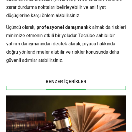
zarar durdurma noktaları belirleyebilir ve ani fiyat
düşüşlerine karşı önlem alabilirsiniz.
Üçüncü olarak,
profesyonel danışmanlık
almak da riskleri
minimize etmenin etkili bir yoludur. Tecrübe sahibi bir
yatırım danışmanından destek alarak, piyasa hakkında
doğru yönlendirmeler alabilir ve riskler konusunda daha
güvenli adımlar atabilirsiniz.
BENZER İÇERİKLER