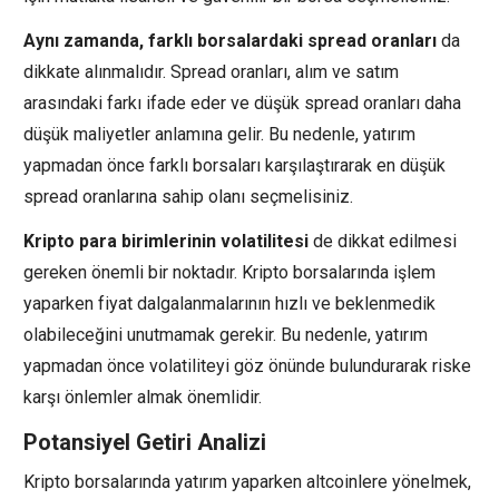
Aynı zamanda, farklı borsalardaki spread oranları
da
dikkate alınmalıdır. Spread oranları, alım ve satım
arasındaki farkı ifade eder ve düşük spread oranları daha
düşük maliyetler anlamına gelir. Bu nedenle, yatırım
yapmadan önce farklı borsaları karşılaştırarak en düşük
spread oranlarına sahip olanı seçmelisiniz.
Kripto para birimlerinin volatilitesi
de dikkat edilmesi
gereken önemli bir noktadır. Kripto borsalarında işlem
yaparken fiyat dalgalanmalarının hızlı ve beklenmedik
olabileceğini unutmamak gerekir. Bu nedenle, yatırım
yapmadan önce volatiliteyi göz önünde bulundurarak riske
karşı önlemler almak önemlidir.
Potansiyel Getiri Analizi
Kripto borsalarında yatırım yaparken altcoinlere yönelmek,