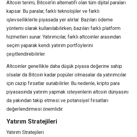
Altcoin terimi, Bitcoin’in alternatifi olan tüm dijital paraları
kapsar. Bu paralar, farklı teknolojiler ve farklı
işlevselliklerle piyasada yer alırlar. Bazıları ödeme
yöntemi olarak kullanılabilirken, bazıları farklı platform
hizmetleri sunar. Yatırımcılar, farklı altcoinler arasından
seçim yaparak kendi yatırım portföylerini
çeşitlendirebilirler.
Altcoinler genellikle daha düşük piyasa değerine sahip
olsalar da Bitcoin kadar popüler olmasalar da yatırımcılar
için cazip fırsatlar sunabilirler. Bu nedenle, kripto para
piyasasında yatırım yapmak isteyenlerin altcoin dünyasını
da yakından takip etmesi ve potansiyel fırsatları
değerlendirmesi önemlidir.
Yatırım Stratejileri
Yatırım Stratejileri