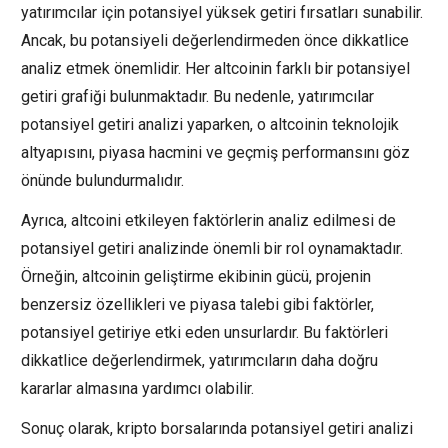
yatırımcılar için potansiyel yüksek getiri fırsatları sunabilir.
Ancak, bu potansiyeli değerlendirmeden önce dikkatlice
analiz etmek önemlidir. Her altcoinin farklı bir potansiyel
getiri grafiği bulunmaktadır. Bu nedenle, yatırımcılar
potansiyel getiri analizi yaparken, o altcoinin teknolojik
altyapısını, piyasa hacmini ve geçmiş performansını göz
önünde bulundurmalıdır.
Ayrıca, altcoini etkileyen faktörlerin analiz edilmesi de
potansiyel getiri analizinde önemli bir rol oynamaktadır.
Örneğin, altcoinin geliştirme ekibinin gücü, projenin
benzersiz özellikleri ve piyasa talebi gibi faktörler,
potansiyel getiriye etki eden unsurlardır. Bu faktörleri
dikkatlice değerlendirmek, yatırımcıların daha doğru
kararlar almasına yardımcı olabilir.
Sonuç olarak, kripto borsalarında potansiyel getiri analizi