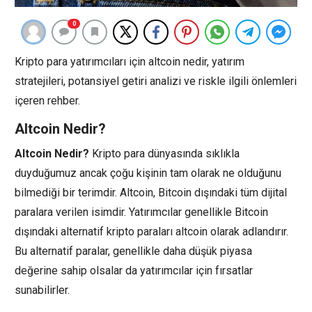
0
Kripto para yatırımcıları için altcoin nedir, yatırım
stratejileri, potansiyel getiri analizi ve riskle ilgili önlemleri
içeren rehber.
Altcoin Nedir?
Altcoin Nedir?
Kripto para dünyasında sıklıkla
duyduğumuz ancak çoğu kişinin tam olarak ne olduğunu
bilmediği bir terimdir. Altcoin, Bitcoin dışındaki tüm dijital
paralara verilen isimdir. Yatırımcılar genellikle Bitcoin
dışındaki alternatif kripto paraları altcoin olarak adlandırır.
Bu alternatif paralar, genellikle daha düşük piyasa
değerine sahip olsalar da yatırımcılar için fırsatlar
sunabilirler.