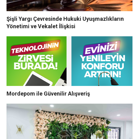
Şişli Yargı Çevresinde Hukuki Uyuşmazlıkların
Yönetimi ve Vekalet İlişkisi
Mordepom ile Güvenilir Alışveriş