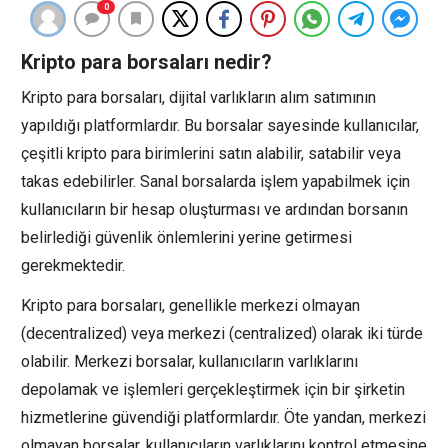
0
Kripto para borsaları nedir?
Kripto para borsaları, dijital varlıkların alım satımının
yapıldığı platformlardır. Bu borsalar sayesinde kullanıcılar,
çeşitli kripto para birimlerini satın alabilir, satabilir veya
takas edebilirler. Sanal borsalarda işlem yapabilmek için
kullanıcıların bir hesap oluşturması ve ardından borsanın
belirlediği güvenlik önlemlerini yerine getirmesi
gerekmektedir.
Kripto para borsaları, genellikle merkezi olmayan
(decentralized) veya merkezi (centralized) olarak iki türde
olabilir. Merkezi borsalar, kullanıcıların varlıklarını
depolamak ve işlemleri gerçekleştirmek için bir şirketin
hizmetlerine güvendiği platformlardır. Öte yandan, merkezi
olmayan borsalar, kullanıcıların varlıklarını kontrol etmesine