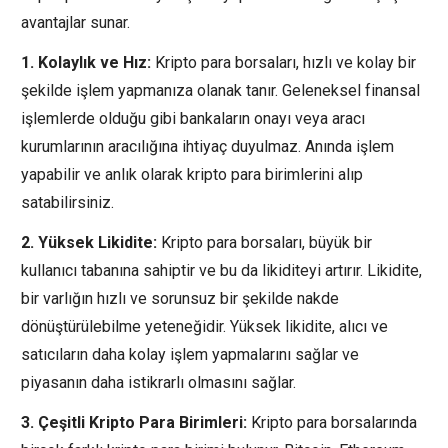
avantajlar sunar.
1. Kolaylık ve Hız:
Kripto para borsaları, hızlı ve kolay bir
şekilde işlem yapmanıza olanak tanır. Geleneksel finansal
işlemlerde olduğu gibi bankaların onayı veya aracı
kurumlarının aracılığına ihtiyaç duyulmaz. Anında işlem
yapabilir ve anlık olarak kripto para birimlerini alıp
satabilirsiniz.
2. Yüksek Likidite:
Kripto para borsaları, büyük bir
kullanıcı tabanına sahiptir ve bu da likiditeyi artırır. Likidite,
bir varlığın hızlı ve sorunsuz bir şekilde nakde
dönüştürülebilme yeteneğidir. Yüksek likidite, alıcı ve
satıcıların daha kolay işlem yapmalarını sağlar ve
piyasanın daha istikrarlı olmasını sağlar.
3. Çeşitli Kripto Para Birimleri:
Kripto para borsalarında