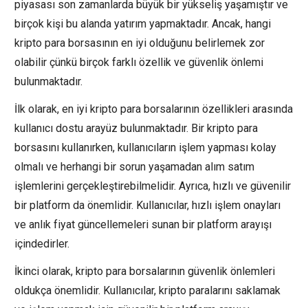
piyasası son zamanlarda büyük bir yükseliş yaşamıştır ve
birçok kişi bu alanda yatırım yapmaktadır. Ancak, hangi
kripto para borsasının en iyi olduğunu belirlemek zor
olabilir çünkü birçok farklı özellik ve güvenlik önlemi
bulunmaktadır.
İlk olarak, en iyi kripto para borsalarının özellikleri arasında
kullanıcı dostu arayüz bulunmaktadır. Bir kripto para
borsasını kullanırken, kullanıcıların işlem yapması kolay
olmalı ve herhangi bir sorun yaşamadan alım satım
işlemlerini gerçekleştirebilmelidir. Ayrıca, hızlı ve güvenilir
bir platform da önemlidir. Kullanıcılar, hızlı işlem onayları
ve anlık fiyat güncellemeleri sunan bir platform arayışı
içindedirler.
İkinci olarak, kripto para borsalarının güvenlik önlemleri
oldukça önemlidir. Kullanıcılar, kripto paralarını saklamak