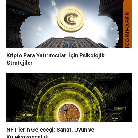
Kripto Para Yatırımcıları İçin Psikolojik
Stratejiler
NFT’lerin Geleceği: Sanat, Oyun ve
Koleksiyonculuk