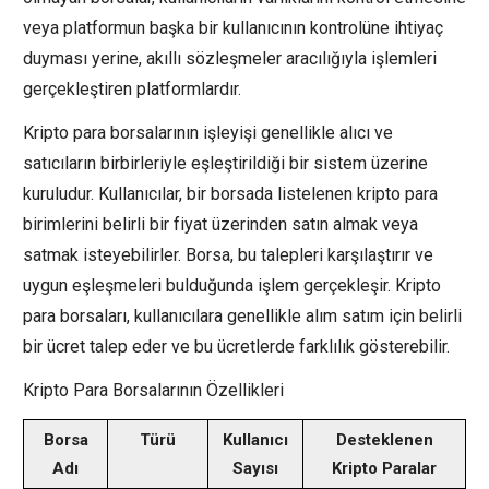
veya platformun başka bir kullanıcının kontrolüne ihtiyaç
duyması yerine, akıllı sözleşmeler aracılığıyla işlemleri
gerçekleştiren platformlardır.
Kripto para borsalarının işleyişi genellikle alıcı ve
satıcıların birbirleriyle eşleştirildiği bir sistem üzerine
kuruludur. Kullanıcılar, bir borsada listelenen kripto para
birimlerini belirli bir fiyat üzerinden satın almak veya
satmak isteyebilirler. Borsa, bu talepleri karşılaştırır ve
uygun eşleşmeleri bulduğunda işlem gerçekleşir. Kripto
para borsaları, kullanıcılara genellikle alım satım için belirli
bir ücret talep eder ve bu ücretlerde farklılık gösterebilir.
Kripto Para Borsalarının Özellikleri
Borsa
Türü
Kullanıcı
Desteklenen
Adı
Sayısı
Kripto Paralar