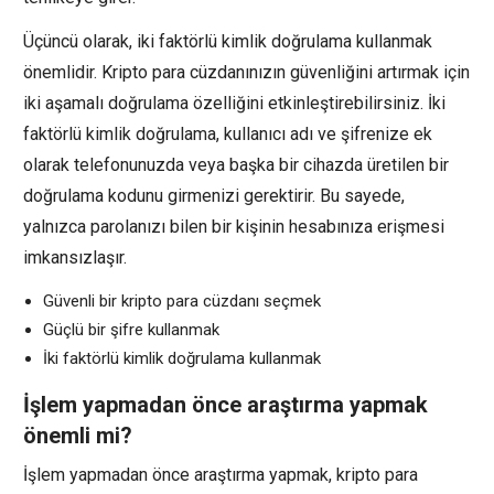
Üçüncü olarak, iki faktörlü kimlik doğrulama kullanmak
önemlidir. Kripto para cüzdanınızın güvenliğini artırmak için
iki aşamalı doğrulama özelliğini etkinleştirebilirsiniz. İki
faktörlü kimlik doğrulama, kullanıcı adı ve şifrenize ek
olarak telefonunuzda veya başka bir cihazda üretilen bir
doğrulama kodunu girmenizi gerektirir. Bu sayede,
yalnızca parolanızı bilen bir kişinin hesabınıza erişmesi
imkansızlaşır.
Güvenli bir kripto para cüzdanı seçmek
Güçlü bir şifre kullanmak
İki faktörlü kimlik doğrulama kullanmak
İşlem yapmadan önce araştırma yapmak
önemli mi?
İşlem yapmadan önce araştırma yapmak, kripto para