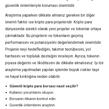
güvenlik önlemleriyle koruması önemlidir.
Araştırma yaparken dikkate almanız gereken bir diğer
önemli faktör ise kripto para projeleridir. Kripto para
dünyasında sürekli olarak yeni projeler ve tokenlar ortaya
çıkmaktadır. Bu projelerin ve tokenların geçmiş
performansını ve potansiyelini değerlendirmek önemlidir.
Projenin neyi hedeflediğini, takımın tecrübesini, yol
haritasını ve topluluk desteğini inceleyin. Ayrıca, tokenın
piyasa değerini ve likiditesini de dikkate almalısınız. İyi bir
araştırma yapılmadan yapılan işlemler büyük riskler taşır
ve hayal kırıklığına neden olabilir.
Güvenli kripto para borsası nasıl seçilir?
Kullanıcı yorumlarını okuyun.
Borsanın itibarını kontrol edin.
Güvenlik önlemlerini araştırın.