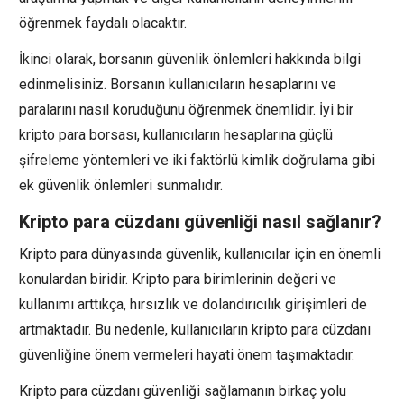
öğrenmek faydalı olacaktır.
İkinci olarak, borsanın güvenlik önlemleri hakkında bilgi
edinmelisiniz. Borsanın kullanıcıların hesaplarını ve
paralarını nasıl koruduğunu öğrenmek önemlidir. İyi bir
kripto para borsası, kullanıcıların hesaplarına güçlü
şifreleme yöntemleri ve iki faktörlü kimlik doğrulama gibi
ek güvenlik önlemleri sunmalıdır.
Kripto para cüzdanı güvenliği nasıl sağlanır?
Kripto para dünyasında güvenlik, kullanıcılar için en önemli
konulardan biridir. Kripto para birimlerinin değeri ve
kullanımı arttıkça, hırsızlık ve dolandırıcılık girişimleri de
artmaktadır. Bu nedenle, kullanıcıların kripto para cüzdanı
güvenliğine önem vermeleri hayati önem taşımaktadır.
Kripto para cüzdanı güvenliği sağlamanın birkaç yolu