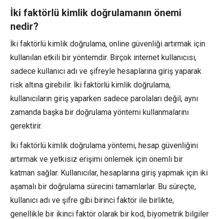
İki faktörlü kimlik doğrulamanın önemi
nedir?
İki faktörlü kimlik doğrulama, online güvenliği artırmak için
kullanılan etkili bir yöntemdir. Birçok internet kullanıcısı,
sadece kullanıcı adı ve şifreyle hesaplarına giriş yaparak
risk altına girebilir. İki faktörlü kimlik doğrulama,
kullanıcıların giriş yaparken sadece parolaları değil, aynı
zamanda başka bir doğrulama yöntemi kullanmalarını
gerektirir.
İki faktörlü kimlik doğrulama yöntemi, hesap güvenliğini
artırmak ve yetkisiz erişimi önlemek için önemli bir
katman sağlar. Kullanıcılar, hesaplarına giriş yapmak için iki
aşamalı bir doğrulama sürecini tamamlarlar. Bu süreçte,
kullanıcı adı ve şifre gibi birinci faktör ile birlikte,
genellikle bir ikinci faktör olarak bir kod, biyometrik bilgiler