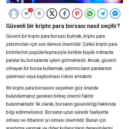
0
Güvenli bir kripto para borsası nasıl seçilir?
Güvenli bir kripto para borsası bulmak, kripto para
yatırımcıları için son derece önemlidir. Çünkü kripto para
birimlerinin popülerleşmesiyle birlikte büyük miktarda
paralar bu borsalarda işlem görmektedir. Ancak, güvenli
olmayan bir borsa kullanmak, yatırımcıların paralarının
çalınması veya kaybolması riskini artırabilir.
Bir kripto para borsasını seçerken göz önünde
bulundurmanız gereken birkaç önemli faktör
bulunmaktadır. İlk olarak, borsanın güvenilirliği hakkında
bilgi edinmelisiniz. Borsanın uzun süredir faaliyette
olması ve itibarının iyi olması önemlidir. Bunun için
araştırma yapmak ve diğer kullanıcıların deneyimlerini