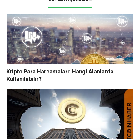
Kripto Para Harcamaları: Hangi Alanlarda
Kullanılabilir?