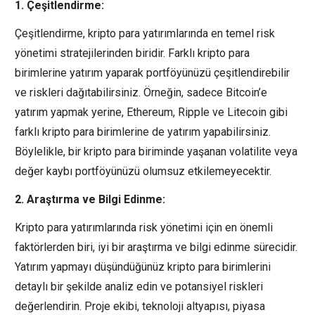
1. Çeşitlendirme:
Çeşitlendirme, kripto para yatırımlarında en temel risk
yönetimi stratejilerinden biridir. Farklı kripto para
birimlerine yatırım yaparak portföyünüzü çeşitlendirebilir
ve riskleri dağıtabilirsiniz. Örneğin, sadece Bitcoin’e
yatırım yapmak yerine, Ethereum, Ripple ve Litecoin gibi
farklı kripto para birimlerine de yatırım yapabilirsiniz.
Böylelikle, bir kripto para biriminde yaşanan volatilite veya
değer kaybı portföyünüzü olumsuz etkilemeyecektir.
2. Araştırma ve Bilgi Edinme:
Kripto para yatırımlarında risk yönetimi için en önemli
faktörlerden biri, iyi bir araştırma ve bilgi edinme sürecidir.
Yatırım yapmayı düşündüğünüz kripto para birimlerini
detaylı bir şekilde analiz edin ve potansiyel riskleri
değerlendirin. Proje ekibi, teknoloji altyapısı, piyasa