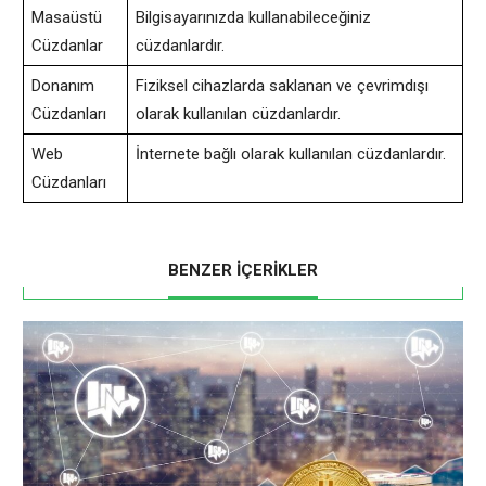
Masaüstü
Bilgisayarınızda kullanabileceğiniz
Cüzdanlar
cüzdanlardır.
Donanım
Fiziksel cihazlarda saklanan ve çevrimdışı
Cüzdanları
olarak kullanılan cüzdanlardır.
Web
İnternete bağlı olarak kullanılan cüzdanlardır.
Cüzdanları
BENZER İÇERİKLER