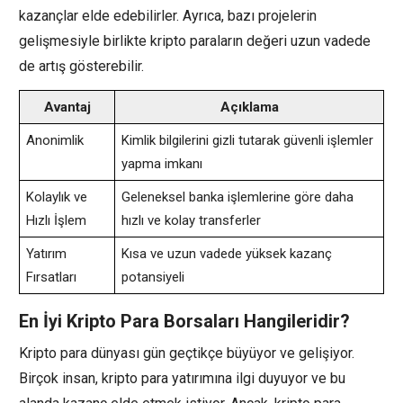
kazançlar elde edebilirler. Ayrıca, bazı projelerin
gelişmesiyle birlikte kripto paraların değeri uzun vadede
de artış gösterebilir.
Avantaj
Açıklama
Anonimlik
Kimlik bilgilerini gizli tutarak güvenli işlemler
yapma imkanı
Kolaylık ve
Geleneksel banka işlemlerine göre daha
Hızlı İşlem
hızlı ve kolay transferler
Yatırım
Kısa ve uzun vadede yüksek kazanç
Fırsatları
potansiyeli
En İyi Kripto Para Borsaları Hangileridir?
Kripto para dünyası gün geçtikçe büyüyor ve gelişiyor.
Birçok insan, kripto para yatırımına ilgi duyuyor ve bu