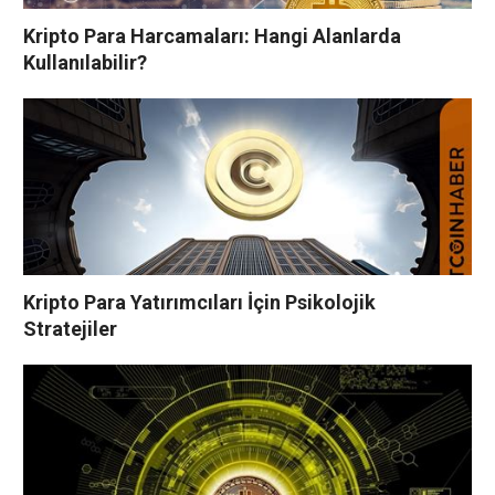
Kripto Para Harcamaları: Hangi Alanlarda
Kullanılabilir?
Kripto Para Yatırımcıları İçin Psikolojik
Stratejiler