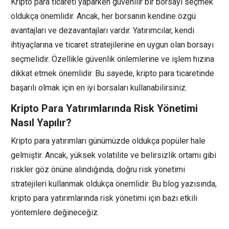
Kripto para ticareti yaparken güvenilir bir borsayı seçmek
oldukça önemlidir. Ancak, her borsanın kendine özgü
avantajları ve dezavantajları vardır. Yatırımcılar, kendi
ihtiyaçlarına ve ticaret stratejilerine en uygun olan borsayı
seçmelidir. Özellikle güvenlik önlemlerine ve işlem hızına
dikkat etmek önemlidir. Bu sayede, kripto para ticaretinde
başarılı olmak için en iyi borsaları kullanabilirsiniz.
Kripto Para Yatırımlarında Risk Yönetimi
Nasıl Yapılır?
Kripto para yatırımları günümüzde oldukça popüler hale
gelmiştir. Ancak, yüksek volatilite ve belirsizlik ortamı gibi
riskler göz önüne alındığında, doğru risk yönetimi
stratejileri kullanmak oldukça önemlidir. Bu blog yazısında,
kripto para yatırımlarında risk yönetimi için bazı etkili
yöntemlere değineceğiz.