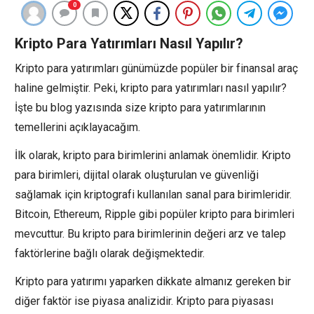
0
Kripto Para Yatırımları Nasıl Yapılır?
Kripto para yatırımları günümüzde popüler bir finansal araç
haline gelmiştir. Peki, kripto para yatırımları nasıl yapılır?
İşte bu blog yazısında size kripto para yatırımlarının
temellerini açıklayacağım.
İlk olarak, kripto para birimlerini anlamak önemlidir. Kripto
para birimleri, dijital olarak oluşturulan ve güvenliği
sağlamak için kriptografi kullanılan sanal para birimleridir.
Bitcoin, Ethereum, Ripple gibi popüler kripto para birimleri
mevcuttur. Bu kripto para birimlerinin değeri arz ve talep
faktörlerine bağlı olarak değişmektedir.
Kripto para yatırımı yaparken dikkate almanız gereken bir
diğer faktör ise piyasa analizidir. Kripto para piyasası