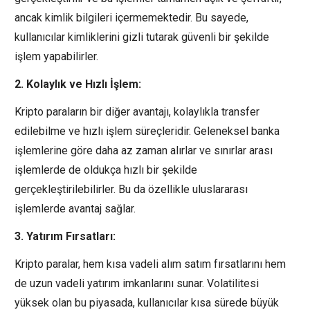
ancak kimlik bilgileri içermemektedir. Bu sayede,
kullanıcılar kimliklerini gizli tutarak güvenli bir şekilde
işlem yapabilirler.
2. Kolaylık ve Hızlı İşlem:
Kripto paraların bir diğer avantajı, kolaylıkla transfer
edilebilme ve hızlı işlem süreçleridir. Geleneksel banka
işlemlerine göre daha az zaman alırlar ve sınırlar arası
işlemlerde de oldukça hızlı bir şekilde
gerçekleştirilebilirler. Bu da özellikle uluslararası
işlemlerde avantaj sağlar.
3. Yatırım Fırsatları:
Kripto paralar, hem kısa vadeli alım satım fırsatlarını hem
de uzun vadeli yatırım imkanlarını sunar. Volatilitesi
yüksek olan bu piyasada, kullanıcılar kısa sürede büyük