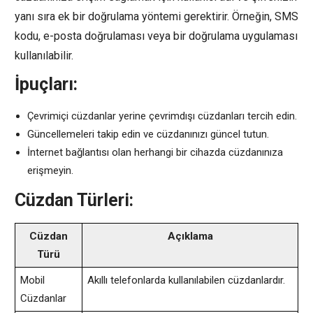
yanı sıra ek bir doğrulama yöntemi gerektirir. Örneğin, SMS
kodu, e-posta doğrulaması veya bir doğrulama uygulaması
kullanılabilir.
İpuçları:
Çevrimiçi cüzdanlar yerine çevrimdışı cüzdanları tercih edin.
Güncellemeleri takip edin ve cüzdanınızı güncel tutun.
İnternet bağlantısı olan herhangi bir cihazda cüzdanınıza
erişmeyin.
Cüzdan Türleri:
Cüzdan
Açıklama
Türü
Mobil
Akıllı telefonlarda kullanılabilen cüzdanlardır.
Cüzdanlar