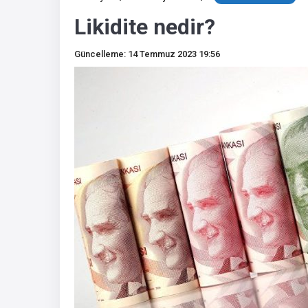
Likidite nedir?
Güncelleme: 14 Temmuz 2023 19:56