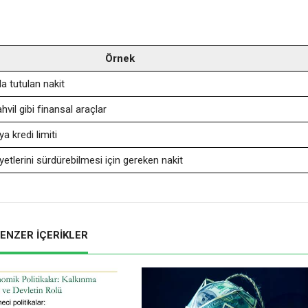
Örnek
 tutulan nakit
hvil gibi finansal araçlar
ya kredi limiti
yetlerini sürdürebilmesi için gereken nakit
ENZER İÇERİKLER