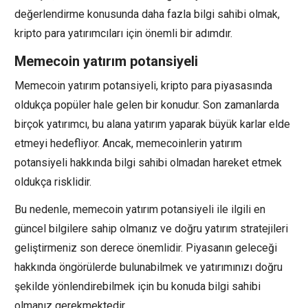
değerlendirme konusunda daha fazla bilgi sahibi olmak,
kripto para yatırımcıları için önemli bir adımdır.
Memecoin yatırım potansiyeli
Memecoin yatırım potansiyeli, kripto para piyasasında
oldukça popüler hale gelen bir konudur. Son zamanlarda
birçok yatırımcı, bu alana yatırım yaparak büyük karlar elde
etmeyi hedefliyor. Ancak, memecoinlerin yatırım
potansiyeli hakkında bilgi sahibi olmadan hareket etmek
oldukça risklidir.
Bu nedenle, memecoin yatırım potansiyeli ile ilgili en
güncel bilgilere sahip olmanız ve doğru yatırım stratejileri
geliştirmeniz son derece önemlidir. Piyasanın geleceği
hakkında öngörülerde bulunabilmek ve yatırımınızı doğru
şekilde yönlendirebilmek için bu konuda bilgi sahibi
olmanız gerekmektedir.