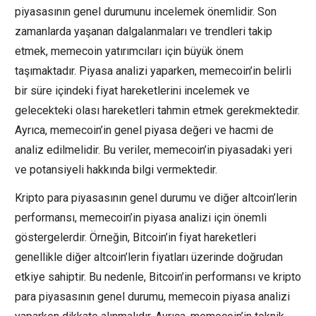
piyasasının genel durumunu incelemek önemlidir. Son
zamanlarda yaşanan dalgalanmaları ve trendleri takip
etmek, memecoin yatırımcıları için büyük önem
taşımaktadır. Piyasa analizi yaparken, memecoin’in belirli
bir süre içindeki fiyat hareketlerini incelemek ve
gelecekteki olası hareketleri tahmin etmek gerekmektedir.
Ayrıca, memecoin’in genel piyasa değeri ve hacmi de
analiz edilmelidir. Bu veriler, memecoin’in piyasadaki yeri
ve potansiyeli hakkında bilgi vermektedir.
Kripto para piyasasının genel durumu ve diğer altcoin’lerin
performansı, memecoin’in piyasa analizi için önemli
göstergelerdir. Örneğin, Bitcoin’in fiyat hareketleri
genellikle diğer altcoin’lerin fiyatları üzerinde doğrudan
etkiye sahiptir. Bu nedenle, Bitcoin’in performansı ve kripto
para piyasasının genel durumu, memecoin piyasa analizi