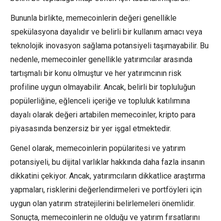
Bununla birlikte, memecoinlerin değeri genellikle
spekülasyona dayalıdır ve belirli bir kullanım amacı veya
teknolojik inovasyon sağlama potansiyeli taşımayabilir. Bu
nedenle, memecoinler genellikle yatırımcılar arasında
tartışmalı bir konu olmuştur ve her yatırımcının risk
profiline uygun olmayabilir. Ancak, belirli bir topluluğun
popülerliğine, eğlenceli içeriğe ve topluluk katılımına
dayalı olarak değeri artabilen memecoinler, kripto para
piyasasında benzersiz bir yer işgal etmektedir.
Genel olarak, memecoinlerin popülaritesi ve yatırım
potansiyeli, bu dijital varlıklar hakkında daha fazla insanın
dikkatini çekiyor. Ancak, yatırımcıların dikkatlice araştırma
yapmaları, risklerini değerlendirmeleri ve portföyleri için
uygun olan yatırım stratejilerini belirlemeleri önemlidir.
Sonuçta, memecoinlerin ne olduğu ve yatırım fırsatlarını