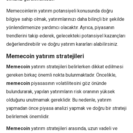
Memecoinlerin yatırım potansiyeli konusunda doğru
bilgiye sahip olmak, yatırımlarınızı daha bilinçli bir şekilde
yönlendirmenize yardımcı olacaktır. Ayrıca, piyasanın
trendlerini takip ederek, gelecekteki potansiyel kazançları
değerlendirebilir ve doğru yatırım kararları alabilirsiniz.
Memecoin yatırım stratejileri
Memecoin
yatırım stratejileri belirlerken dikkat edilmesi
gereken birkaç önemli nokta bulunmaktadır. Öncelikle,
memecoin
piyasasının volatilitesini göz önünde
bulundurarak, yapılan yatırımların risk oranının yüksek
olduğunu unutmamak gereklidir. Bu nedenle, yatırım
yapmadan önce piyasa analizi yapmak ve doğru bir strateji
belirlemek önemlidir.
Memecoin
yatırım stratejileri arasında, uzun vadeli ve