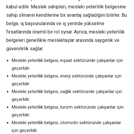
kabul edilir. Meslek sahipleri, mesleki yeterlilik belgesine
sahip olmanın kendilerine bir avantaj sağladığını bilirler. Bu
belge, iş başvurularında ve iş yerinde yükselme
fırsatlarında önemli bir rol oynar. Ayrıca, mesleki yeterlilik
belgeleri genellikle meslektaşlar arasında saygınlık ve
güvenilirlik sağlar.
Mesleki yeterlilik belgesi, inşaat sektöründe çalışanlar için
geçerlidir.
Mesleki yeterlilik belgesi, enerji sektöründe çalışanlar için
geçerlidir.
Mesleki yeterlilik belgesi, sağlık sektöründe çalışanlar için
geçerlidir.
Mesleki yeterlilik belgesi, turizm sektöründe çalışanlar için
geçerlidir.
Mesleki yeterlilik belgesi, otomotiv sektöründe çalışanlar
için geçerlidir.