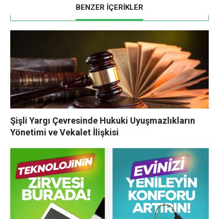
BENZER İÇERİKLER
Şişli Yargı Çevresinde Hukuki Uyuşmazlıkların
Yönetimi ve Vekalet İlişkisi