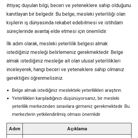
ihtiyaç duyulan bilgi, beceri ve yeteneklere sahip olduğunu
kanıtlayan bir belgedir. Bu belge, mesleki yeterliliği olan
kişilerin iş dünyasında rekabet edebilmesi ve istihdam
süreçlerinde avantaj elde etmesi için önemlidir.
İlk adım olarak, mesleki yeterlilik belgesi almak
istediğiniz mesleği belirlemeniz gerekmektedir. Belge
almak istediğiniz mesleğe ait olan ulusal yeterlilikleri
inceleyerek, hangi beceri ve yeteneklere sahip olmanız
gerektiğini öğrenmelisiniz.
Belge almak istediğiniz meslekteki yeterlilikleri araştırın.
Yeterlilikleri karşıladığınızı düşünüyorsanız, bir mesleki
yeterlilik merkezinden sınavlara girmeniz gerekmektedir. Bu
merkezlerin yetkilendirilmiş olması önemlidir.
Adım
Açıklama