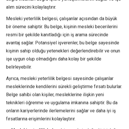
alım sürecini kolaylaştırır.
Mesleki yeterlilik belgesi, çalışanlar açısından da büyük
bir öneme sahiptir. Bu belge, kişinin mesleki becerilerini
resmi bir şekilde kanıtladığı için iş arama sürecinde
avantaj sağlar. Potansiyel işverenler, bu belge sayesinde
kişinin sahip olduğu yetenekleri değerlendirebilir ve onun
işe uygun olup olmadığını daha kolay bir şekilde
belirleyebilir.
Ayrıca, mesleki yeterlilik belgesi sayesinde çalışanlar
mesleklerinde kendilerini sürekli geliştirme fırsatı bulurlar.
Belge sahibi olan kişiler, mesleklerine ilişkin yeni
teknikleri öğrenme ve uygulama imkanına sahiptir. Bu da
onların kariyerlerinde ilerlemelerini sağlar ve daha iyi iş
fırsatlarına erişimlerini kolaylaştırır.