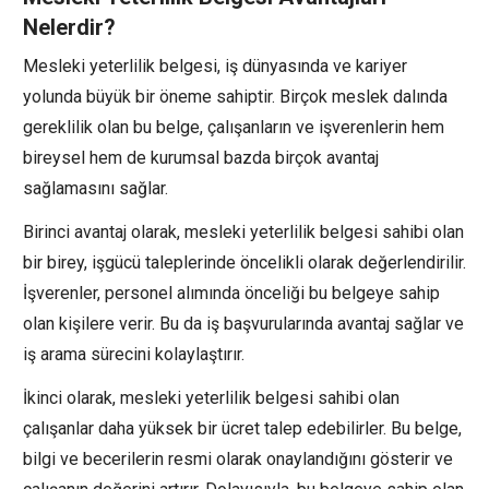
Nelerdir?
Mesleki yeterlilik belgesi, iş dünyasında ve kariyer
yolunda büyük bir öneme sahiptir. Birçok meslek dalında
gereklilik olan bu belge, çalışanların ve işverenlerin hem
bireysel hem de kurumsal bazda birçok avantaj
sağlamasını sağlar.
Birinci avantaj olarak, mesleki yeterlilik belgesi sahibi olan
bir birey, işgücü taleplerinde öncelikli olarak değerlendirilir.
İşverenler, personel alımında önceliği bu belgeye sahip
olan kişilere verir. Bu da iş başvurularında avantaj sağlar ve
iş arama sürecini kolaylaştırır.
İkinci olarak, mesleki yeterlilik belgesi sahibi olan
çalışanlar daha yüksek bir ücret talep edebilirler. Bu belge,
bilgi ve becerilerin resmi olarak onaylandığını gösterir ve