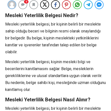
0
Mesleki Yeterlilik Belgesi Nedir?
Mesleki yeterlilik belgesi, bir kişinin belirli bir meslekte
sahip olduğu beceri ve bilginin resmi olarak onaylandığı
bir belgedir. Bu belge, kişinin meslekteki yetkinliklerini
kanıtlar ve işverenler tarafından talep edilen bir belge
olabilir.
Mesleki yeterlilik belgesi, kişinin mesleki bilgi ve
becerilerini kanıtlamasını sağlar. Belge, mesleklerin
gerekliliklerine ve ulusal standartlara uygun olarak verilir.
Bu nedenle, belge sahibi kişi, mesleğinde uzman olduğunu
kanıtlamış olur.
Mesleki Yeterlilik Belgesi Nasıl Alınır?
Mesleki yeterlilik belgesi, bir kişinin belirli bir meslekte