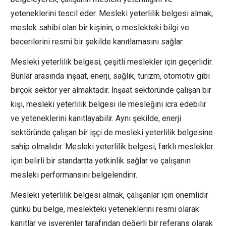
yeteneklerini tescil eder. Mesleki yeterlilik belgesi almak,
meslek sahibi olan bir kişinin, o meslekteki bilgi ve
becerilerini resmi bir şekilde kanıtlamasını sağlar.
Mesleki yeterlilik belgesi, çeşitli meslekler için geçerlidir.
Bunlar arasında inşaat, enerji, sağlık, turizm, otomotiv gibi
birçok sektör yer almaktadır. İnşaat sektöründe çalışan bir
kişi, mesleki yeterlilik belgesi ile mesleğini icra edebilir
ve yeteneklerini kanıtlayabilir. Aynı şekilde, enerji
sektöründe çalışan bir işçi de mesleki yeterlilik belgesine
sahip olmalıdır. Mesleki yeterlilik belgesi, farklı meslekler
için belirli bir standartta yetkinlik sağlar ve çalışanın
mesleki performansını belgelendirir.
Mesleki yeterlilik belgesi almak, çalışanlar için önemlidir
çünkü bu belge, meslekteki yeteneklerini resmi olarak
kanıtlar ve işverenler tarafından değerli bir referans olarak