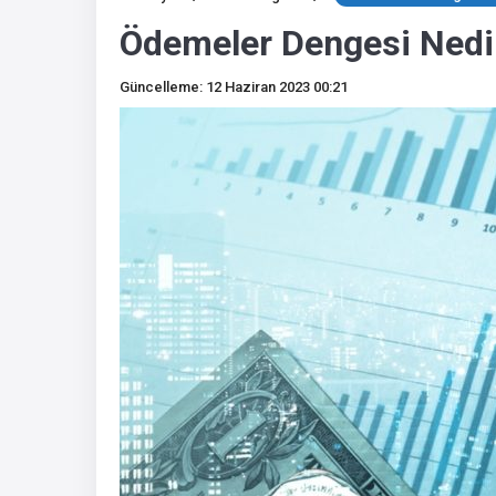
Ödemeler Dengesi Nedi
Güncelleme: 12 Haziran 2023 00:21