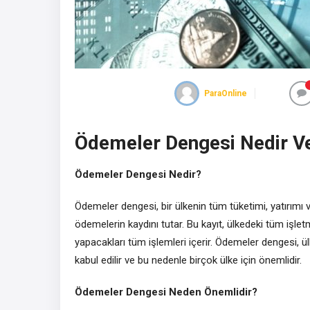
ParaOnline
Ödemeler Dengesi Nedir V
Ödemeler Dengesi Nedir?
Ödemeler dengesi, bir ülkenin tüm tüketimi, yatırımı v
ödemelerin kaydını tutar. Bu kayıt, ülkedeki tüm işl
yapacakları tüm işlemleri içerir. Ödemeler dengesi, ül
kabul edilir ve bu nedenle birçok ülke için önemlidir.
Ödemeler Dengesi Neden Önemlidir?