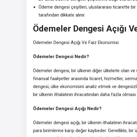
Ödeme dengesi çeşitleri, uluslararası ticarette bir
tarafından dikkate alınır.
Ödemeler Dengesi Açığı Ve
Ödemeler Dengesi Açığı Ve Faiz Ekonomisi
Ödemeler Dengesi Nedir?
Ödemeler dengesi, bir ülkenin diğer ülkelerle olan ve 
finansal faaliyetler arasında ticaret, hizmetler, serm
dengesi, ülke ekonomisini analiz etmek ve dengesizlikle
bir ülkenin ithalatının ihracatından daha fazla olmas
Ödemeler Dengesi Açığı Nedir?
Ödemeler dengesi açığı, bir ülkenin ithalatının ihrac
para birimlerine karşı değer kaybeder. Genellikle, bi