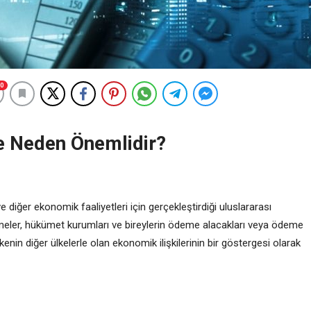
0
e Neden Önemlidir?
e diğer ekonomik faaliyetleri için gerçekleştirdiği uluslararası
etmeler, hükümet kurumları ve bireylerin ödeme alacakları veya ödeme
kenin diğer ülkelerle olan ekonomik ilişkilerinin bir göstergesi olarak