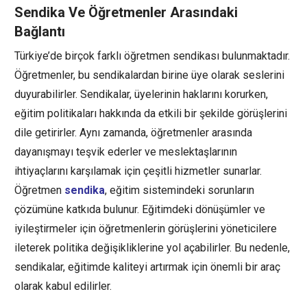
Sendika Ve Öğretmenler Arasındaki
Bağlantı
Türkiye’de birçok farklı öğretmen sendikası bulunmaktadır.
Öğretmenler, bu sendikalardan birine üye olarak seslerini
duyurabilirler. Sendikalar, üyelerinin haklarını korurken,
eğitim politikaları hakkında da etkili bir şekilde görüşlerini
dile getirirler. Aynı zamanda, öğretmenler arasında
dayanışmayı teşvik ederler ve meslektaşlarının
ihtiyaçlarını karşılamak için çeşitli hizmetler sunarlar.
Öğretmen
sendika
, eğitim sistemindeki sorunların
çözümüne katkıda bulunur. Eğitimdeki dönüşümler ve
iyileştirmeler için öğretmenlerin görüşlerini yöneticilere
ileterek politika değişikliklerine yol açabilirler. Bu nedenle,
sendikalar, eğitimde kaliteyi artırmak için önemli bir araç
olarak kabul edilirler.