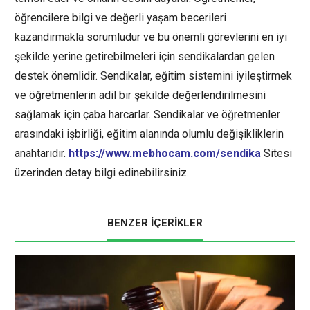
öğrencilere bilgi ve değerli yaşam becerileri
kazandırmakla sorumludur ve bu önemli görevlerini en iyi
şekilde yerine getirebilmeleri için sendikalardan gelen
destek önemlidir. Sendikalar, eğitim sistemini iyileştirmek
ve öğretmenlerin adil bir şekilde değerlendirilmesini
sağlamak için çaba harcarlar. Sendikalar ve öğretmenler
arasındaki işbirliği, eğitim alanında olumlu değişikliklerin
anahtarıdır.
https://www.mebhocam.com/sendika
Sitesi
üzerinden detay bilgi edinebilirsiniz.
BENZER İÇERİKLER