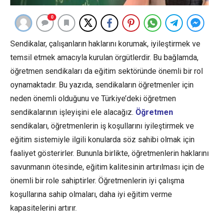
0
Sendikalar, çalışanların haklarını korumak, iyileştirmek ve
temsil etmek amacıyla kurulan örgütlerdir. Bu bağlamda,
öğretmen sendikaları da eğitim sektöründe önemli bir rol
oynamaktadır. Bu yazıda, sendikaların öğretmenler için
neden önemli olduğunu ve Türkiye’deki öğretmen
sendikalarının işleyişini ele alacağız.
Öğretmen
sendikaları, öğretmenlerin iş koşullarını iyileştirmek ve
eğitim sistemiyle ilgili konularda söz sahibi olmak için
faaliyet gösterirler. Bununla birlikte, öğretmenlerin haklarını
savunmanın ötesinde, eğitim kalitesinin artırılması için de
önemli bir role sahiptirler. Öğretmenlerin iyi çalışma
koşullarına sahip olmaları, daha iyi eğitim verme
kapasitelerini artırır.