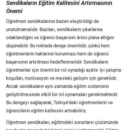
Sendikaların Eğitim Kalitesini Artırmasının
Önemi
Öğretmen sendikalarının bazen eleştirildiği de
unutulmamalıdır. Bazıları, sendikaların çıkarlarına
odaklandığını ve öğrenci başarısını ikinci plana attığını
düşünebilir. Bu noktada denge önemlidir; çünkü hem
öğretmenlerin haklarının korunması hem de öğrenci
başarısının artırılması hedeflenmelidir. Sendikaların
öğretmenler için önemli bir rol oynadığı açıktır. İyi çalışma
koşulları, motivasyon ve mesleki gelişim için gereklidir.
Ancak sendikaların aynı zamanda eğitim sisteminin
geliştirilmesinde etkili bir rol oynamaları gerekmektedir.
Bu dengeyi sağlayarak, Türkiye’deki öğretmenlerin ve
öğrencilerin eğitim kalitesini artırabiliriz.
Öğretmen sendikaları, eğitimdeki sorunların çözümünde