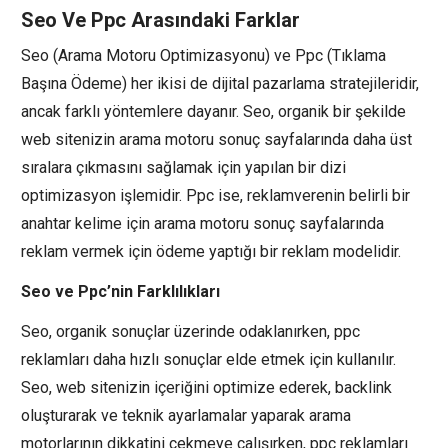
Seo Ve Ppc Arasındaki Farklar
Seo (Arama Motoru Optimizasyonu) ve Ppc (Tıklama
Başına Ödeme) her ikisi de dijital pazarlama stratejileridir,
ancak farklı yöntemlere dayanır. Seo, organik bir şekilde
web sitenizin arama motoru sonuç sayfalarında daha üst
sıralara çıkmasını sağlamak için yapılan bir dizi
optimizasyon işlemidir. Ppc ise, reklamverenin belirli bir
anahtar kelime için arama motoru sonuç sayfalarında
reklam vermek için ödeme yaptığı bir reklam modelidir.
Seo ve Ppc’nin Farklılıkları
Seo, organik sonuçlar üzerinde odaklanırken, ppc
reklamları daha hızlı sonuçlar elde etmek için kullanılır.
Seo, web sitenizin içeriğini optimize ederek, backlink
oluşturarak ve teknik ayarlamalar yaparak arama
motorlarının dikkatini çekmeye çalışırken, ppc reklamları