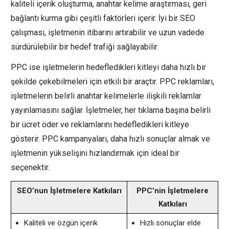
kaliteli içerik oluşturma, anahtar kelime araştırması, geri
bağlantı kurma gibi çeşitli faktörleri içerir. İyi bir SEO
çalışması, işletmenin itibarını artırabilir ve uzun vadede
sürdürülebilir bir hedef trafiği sağlayabilir.
PPC ise işletmelerin hedefledikleri kitleyi daha hızlı bir
şekilde çekebilmeleri için etkili bir araçtır. PPC reklamları,
işletmelerin belirli anahtar kelimelerle ilişkili reklamlar
yayınlamasını sağlar. İşletmeler, her tıklama başına belirli
bir ücret öder ve reklamlarını hedefledikleri kitleye
gösterir. PPC kampanyaları, daha hızlı sonuçlar almak ve
işletmenin yükselişini hızlandırmak için ideal bir
seçenektir.
SEO’nun İşletmelere Katkıları
PPC’nin İşletmelere
Katkıları
Kaliteli ve özgün içerik
Hızlı sonuçlar elde