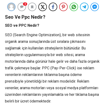
0
Seo Ve Ppc Nedir?
SEO ve PPC Nedir?
SEO (Search Engine Optimization), bir web sitesinin
organik arama sonuçlarında üst sıralara çıkmasını
sağlamak için kullanılan stratejilerin bütünüdür. Bu
stratejilerin uygulanmasıyla bir web sitesi, arama
motorlarında daha görünür hale gelir ve daha fazla organik
trafik çekmeye başlar. PPC (Pay-Per-Click) ise reklam
verenlerin reklamlarının tıklanma başına ödeme
prensibiyle yönetildiği bir reklam modelidir. Reklam
verenler, arama motorları veya sosyal medya platformları
üzerinden reklamlarını yayınlamakta ve her tıklama başına
belirli bir ücret ödemektedir.