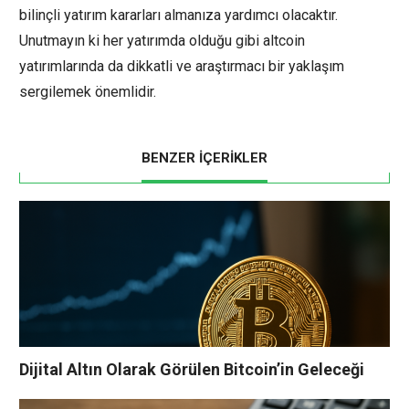
bilinçli yatırım kararları almanıza yardımcı olacaktır.
Unutmayın ki her yatırımda olduğu gibi altcoin
yatırımlarında da dikkatli ve araştırmacı bir yaklaşım
sergilemek önemlidir.
BENZER İÇERİKLER
Dijital Altın Olarak Görülen Bitcoin’in Geleceği