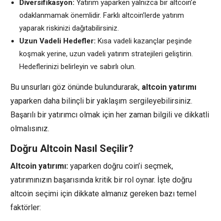
Diversifikasyon:
Yatırım yaparken yalnızca bir altcoin’e
odaklanmamak önemlidir. Farklı altcoin’lerde yatırım
yaparak riskinizi dağıtabilirsiniz.
Uzun Vadeli Hedefler:
Kısa vadeli kazançlar peşinde
koşmak yerine, uzun vadeli yatırım stratejileri geliştirin.
Hedeflerinizi belirleyin ve sabırlı olun.
Bu unsurları göz önünde bulundurarak,
altcoin yatırımı
yaparken daha bilinçli bir yaklaşım sergileyebilirsiniz.
Başarılı bir yatırımcı olmak için her zaman bilgili ve dikkatli
olmalısınız.
Doğru Altcoin Nasıl Seçilir?
Altcoin yatırımı:
yaparken doğru coin’i seçmek,
yatırımınızın başarısında kritik bir rol oynar. İşte doğru
altcoin seçimi için dikkate almanız gereken bazı temel
faktörler: