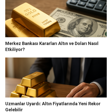
Merkez Bankası Kararları Altın ve Doları Nasıl
Etkiliyor?
Uzmanlar Uyardı: Altın Fiyatlarında Yeni Rekor
Gelebilir